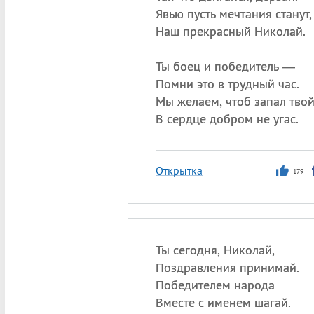
Явью пусть мечтания станут,
Наш прекрасный Николай.
Ты боец и победитель —
Помни это в трудный час.
Мы желаем, чтоб запал тво
В сердце добром не угас.
Открытка
179
Ты сегодня, Николай,
Поздравления принимай.
Победителем народа
Вместе с именем шагай.