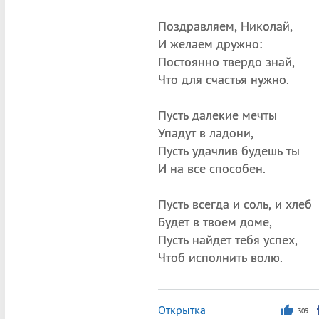
Поздравляем, Николай,
И желаем дружно:
Постоянно твердо знай,
Что для счастья нужно.
Пусть далекие мечты
Упадут в ладони,
Пусть удачлив будешь ты
И на все способен.
Пусть всегда и соль, и хлеб
Будет в твоем доме,
Пусть найдет тебя успех,
Чтоб исполнить волю.
Открытка
309