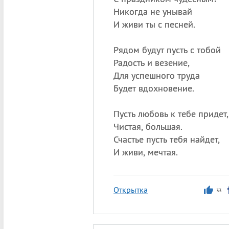
Никогда не унывай
И живи ты с песней.
Рядом будут пусть с тобой
Радость и везение,
Для успешного труда
Будет вдохновение.
Пусть любовь к тебе придет,
Чистая, большая.
Счастье пусть тебя найдет,
И живи, мечтая.
Открытка
33