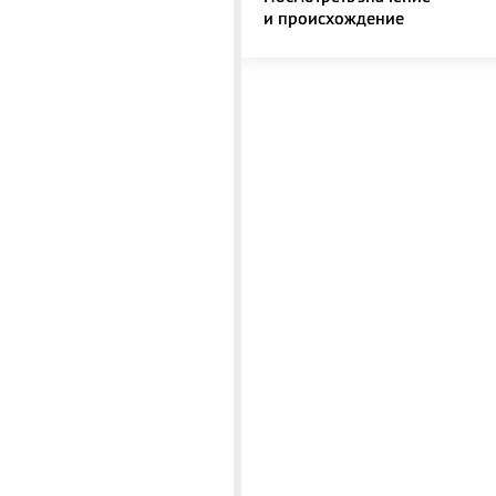
и происхождение