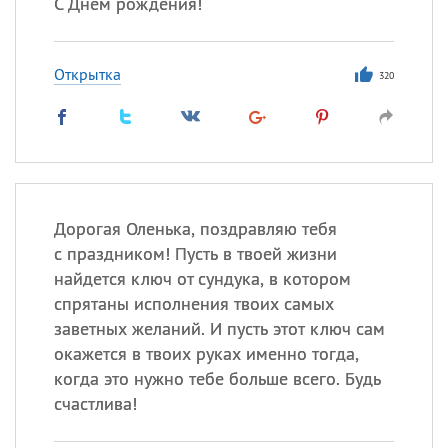
С Днём рождения!
Открытка
320
Дорогая Оленька, поздравляю тебя
с праздником! Пусть в твоей жизни
найдется ключ от сундука, в котором
спрятаны исполнения твоих самых
заветных желаний. И пусть этот ключ сам
окажется в твоих руках именно тогда,
когда это нужно тебе больше всего. Будь
счастлива!