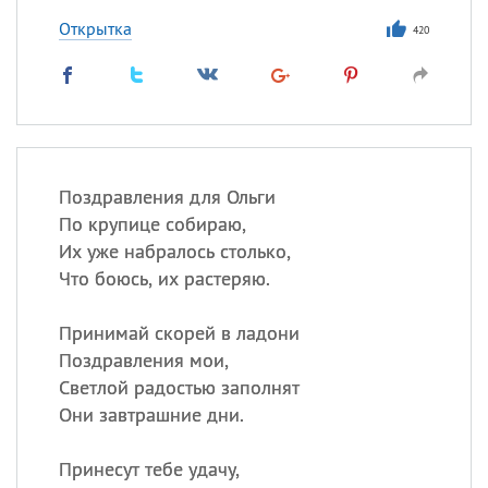
Открытка
420
Поздравления для Ольги
По крупице собираю,
Их уже набралось столько,
Что боюсь, их растеряю.
Принимай скорей в ладони
Поздравления мои,
Светлой радостью заполнят
Они завтрашние дни.
Принесут тебе удачу,