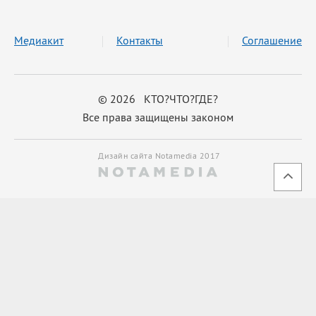
Медиакит
Контакты
Соглашение
© 2026 КТО?ЧТО?ГДЕ?
Все права защищены законом
Дизайн сайта Notamedia 2017