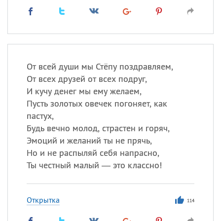
От всей души мы Стёпу поздравляем,
От всех друзей от всех подруг,
И кучу денег мы ему желаем,
Пусть золотых овечек погоняет, как
пастух,
Будь вечно молод, страстен и горяч,
Эмоций и желаний ты не прячь,
Но и не распыляй себя напрасно,
Ты честный малый — это классно!
Открытка
114