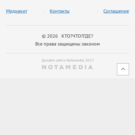
Медиакит
Контакты
Соглашение
© 2026 КТО?ЧТО?ГДЕ?
Все права защищены законом
Дизайн сайта Notamedia 2017