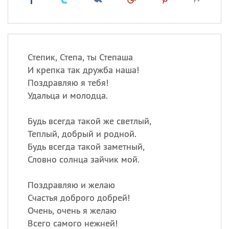
Степик, Степа, ты Степаша
И крепка так дружба наша!
Поздравляю я тебя!
Удальца и молодца.
Будь всегда такой же светлый,
Теплый, добрый и родной.
Будь всегда такой заметный,
Словно солнца зайчик мой.
Поздравляю и желаю
Счастья доброго добрей!
Очень, очень я желаю
Всего самого нежней!