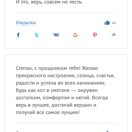
И это, верь, совсем не лесть.
Открытка
121
Степан, с праздником тебя! Желаю
прекрасного настроения, солнца, счастья,
радости и успеха во всех начинаниях.
Будь как кот в сметане — окружен
достатком, комфортом и негой. Всегда
верь в лучшее, достигай вершин и
получай все самое лучшее!