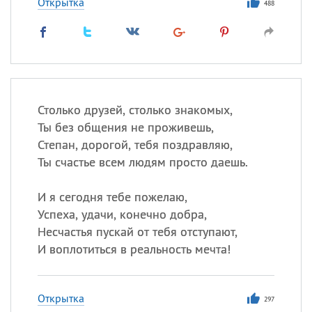
Открытка
488
Столько друзей, столько знакомых,
Ты без общения не проживешь,
Степан, дорогой, тебя поздравляю,
Ты счастье всем людям просто даешь.
И я сегодня тебе пожелаю,
Успеха, удачи, конечно добра,
Несчастья пускай от тебя отступают,
И воплотиться в реальность мечта!
Открытка
297