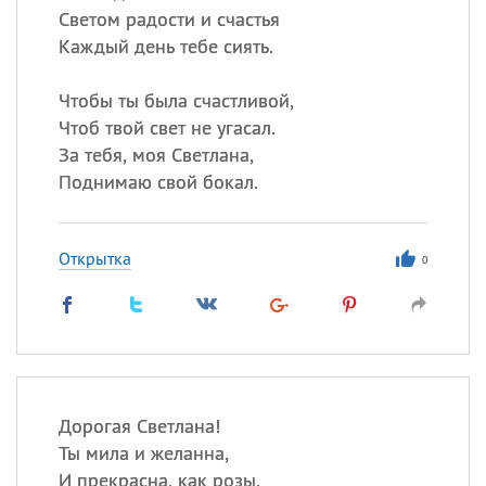
Светом радости и счастья
Каждый день тебе сиять.
Чтобы ты была счастливой,
Чтоб твой свет не угасал.
За тебя, моя Светлана,
Поднимаю свой бокал.
Открытка
0
Дорогая Светлана!
Ты мила и желанна,
И прекрасна, как розы,