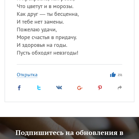
Что цветут и в морозы.
Как друг — ты бесценна,
И тебе нет замены.
Пожелаю удачи,
Море счастья в придачу.
И здоровья на годы.
Пусть обходят невзгоды!
Открытка
231
Подпишитесь на обновления в