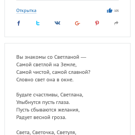
Открытка
105
Вы знакомы со Светланой —
Самой светлой на Земле,
Самой чистой, самой славной?
Словно свет она в окне.
Будьте счастливы, Светлана,
Улыбнутся пусть глаза.
Пусть сбываются желания,
Радует весной гроза.
Света, Светочка, Светуля,