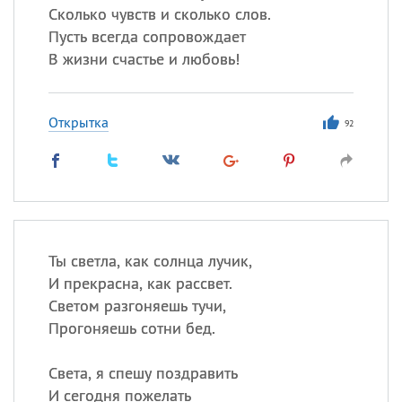
Сколько чувств и сколько слов.
Пусть всегда сопровождает
В жизни счастье и любовь!
Открытка
92
Ты светла, как солнца лучик,
И прекрасна, как рассвет.
Светом разгоняешь тучи,
Прогоняешь сотни бед.
Света, я спешу поздравить
И сегодня пожелать