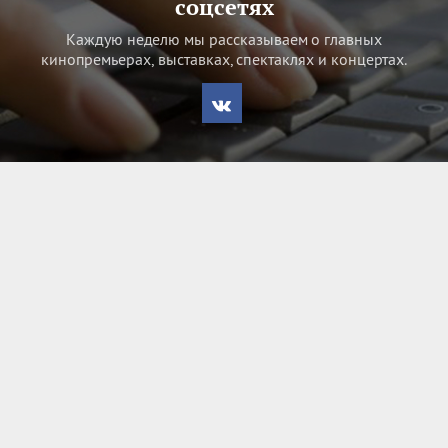
соцсетях
Каждую неделю мы рассказываем о главных
кинопремьерах, выставках, спектаклях и концертах.