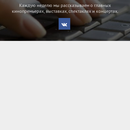
Каждую неделю мы рассказываем о главных
кинопремьерах, выставках, спектаклях и концертах.