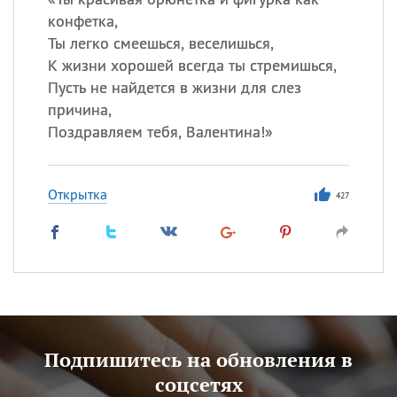
конфетка,
Ты легко смеешься, веселишься,
К жизни хорошей всегда ты стремишься,
Пусть не найдется в жизни для слез
причина,
Поздравляем тебя, Валентина!»
Открытка
427
Подпишитесь на обновления в
соцсетях