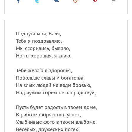
Подруга моя, Валя,
Тебя я поздравляю,
Мы ссорились, бывало,
Но ты хорошая, я знаю,
Тебе желаю я здоровья,
Побольше славы и богатства,
На злых людей не веди бровью,
Над чужим горем не злорадствуй,
Пусть будет радость в твоем доме,
В работе творчество, успех,
Улыбчивые фото в твоем альбоме,
Веселых, дружеских потех!