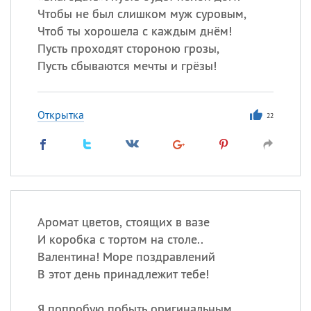
Чтобы не был слишком муж суровым,
Чтоб ты хорошела с каждым днём!
Пусть проходят стороною грозы,
Пусть сбываются мечты и грёзы!
Открытка
22
Аромат цветов, стоящих в вазе
И коробка с тортом на столе..
Валентина! Море поздравлений
В этот день принадлежит тебе!
Я попробую побыть оригинальным,