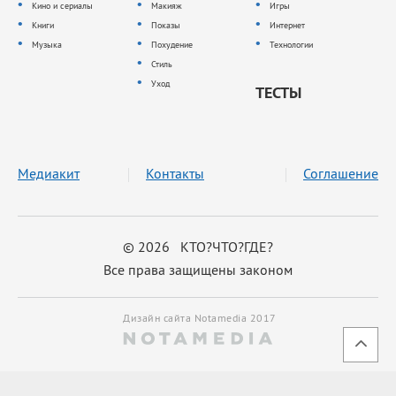
Кино и сериалы
Макияж
Игры
Книги
Показы
Интернет
Музыка
Похудение
Технологии
Стиль
Уход
ТЕСТЫ
Медиакит
Контакты
Соглашение
© 2026 КТО?ЧТО?ГДЕ?
Все права защищены законом
Дизайн сайта Notamedia 2017