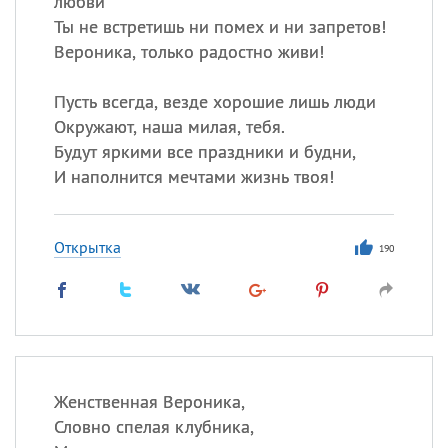
любви
Ты не встретишь ни помех и ни запретов!
Вероника, только радостно живи!
Пусть всегда, везде хорошие лишь люди
Окружают, наша милая, тебя.
Будут яркими все праздники и будни,
И наполнится мечтами жизнь твоя!
Открытка
190
Женственная Вероника,
Словно спелая клубника,