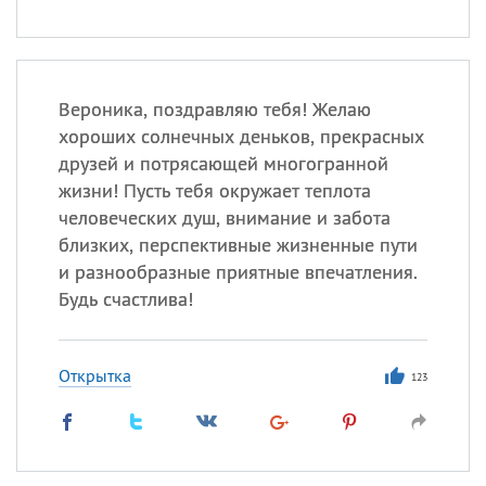
Вероника, поздравляю тебя! Желаю
хороших солнечных деньков, прекрасных
друзей и потрясающей многогранной
жизни! Пусть тебя окружает теплота
человеческих душ, внимание и забота
близких, перспективные жизненные пути
и разнообразные приятные впечатления.
Будь счастлива!
Открытка
123