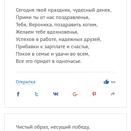
Сегодня твой праздник, чудесный денек,
Прими ты от нас поздравленья,
Тебя, Вероника, поздравить хотим,
Желаем тебе вдохновенья,
Успехов в работе, надежных друзей,
Прибавки к зарплате и счастья,
Покоя в семье и удачи во всем,
Все это придет в одночасье.
Открытка
364
Чистый образ, несущий победу,