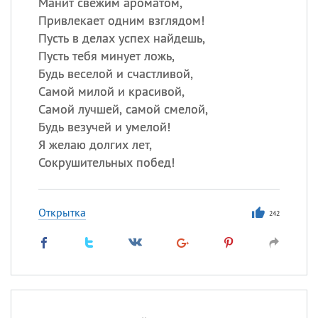
Манит свежим ароматом,
Привлекает одним взглядом!
Пусть в делах успех найдешь,
Пусть тебя минует ложь,
Будь веселой и счастливой,
Самой милой и красивой,
Самой лучшей, самой смелой,
Будь везучей и умелой!
Я желаю долгих лет,
Сокрушительных побед!
Открытка
242