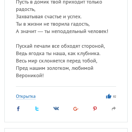
Пусть в домик твой приходит только
радость,
Захватывая счастье и успех.
Ты в жизни не творила гадость,
А значит — ты неподдельный человек!
Пускай печали все обходят стороной,
Ведь ягодка ты наша, как клубника.
Весь мир склоняется перед тобой,
Пред нашим золотком, любимой
Вероникой!
Открытка
82