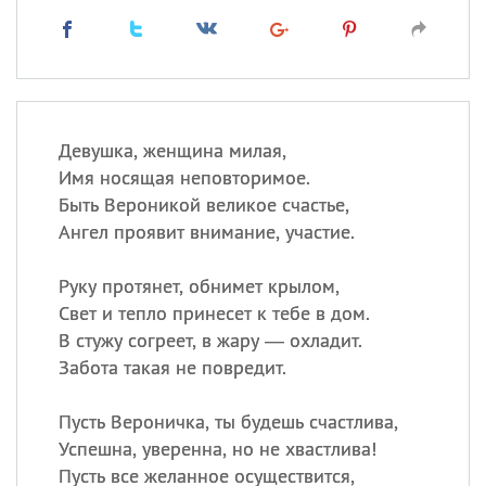
Девушка, женщина милая,
Имя носящая неповторимое.
Быть Вероникой великое счастье,
Ангел проявит внимание, участие.
Руку протянет, обнимет крылом,
Свет и тепло принесет к тебе в дом.
В стужу согреет, в жару — охладит.
Забота такая не повредит.
Пусть Вероничка, ты будешь счастлива,
Успешна, уверенна, но не хвастлива!
Пусть все желанное осуществится,