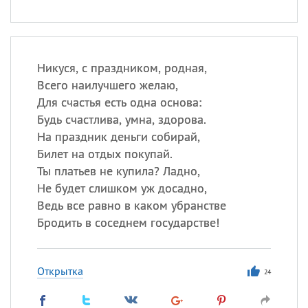
Никуся, с праздником, родная,
Всего наилучшего желаю,
Для счастья есть одна основа:
Будь счастлива, умна, здорова.
На праздник деньги собирай,
Билет на отдых покупай.
Ты платьев не купила? Ладно,
Не будет слишком уж досадно,
Ведь все равно в каком убранстве
Бродить в соседнем государстве!
Открытка
24