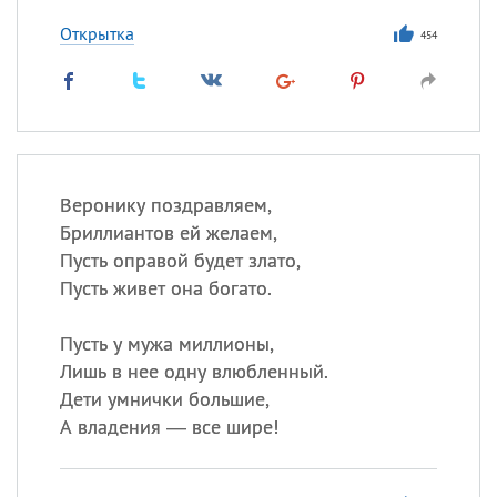
Открытка
454
Веронику поздравляем,
Бриллиантов ей желаем,
Пусть оправой будет злато,
Пусть живет она богато.
Пусть у мужа миллионы,
Лишь в нее одну влюбленный.
Дети умнички большие,
А владения — все шире!