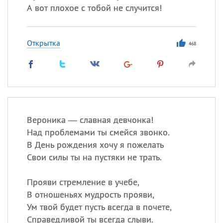
А вот плохое с тобой не случится!
Открытка
468
Вероника — славная девчонка!
Над проблемами ты смейся звонко.
В День рождения хочу я пожелать
Свои силы ты на пустяки не трать.
Прояви стремление в учебе,
В отношеньях мудрость прояви,
Ум твой будет пусть всегда в почете,
Справедливой ты всегда слыви.