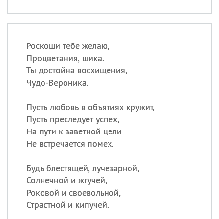
Роскоши тебе желаю,
Процветания, шика.
Ты достойна восхищения,
Чудо-Вероника.
Пусть любовь в объятиях кружит,
Пусть преследует успех,
На пути к заветной цели
Не встречается помех.
Будь блестящей, лучезарной,
Солнечной и жгучей,
Роковой и своевольной,
Страстной и кипучей.