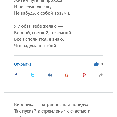
И веселую улыбку
Не забудь, с собой возьми.
Я любви тебе желаю —
Верной, светлой, неземной.
Всё исполнится, я знаю,
Что задумано тобой.
Открытка
82
Вероника — «приносящая победу»,
Так пускай в стремленьи к счастью и