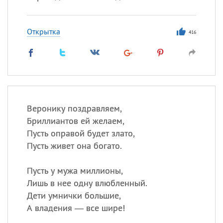
Открытка
416
Веронику поздравляем,
Бриллиантов ей желаем,
Пусть оправой будет злато,
Пусть живет она богато.
Пусть у мужа миллионы,
Лишь в нее одну влюбленный.
Дети умнички большие,
А владения — все шире!