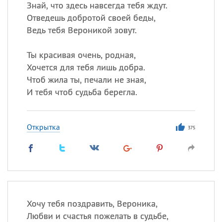
Знай, что здесь навсегда тебя ждут.
Отведешь добротой своей беды,
Ведь тебя Вероникой зовут.
Ты красивая очень, родная,
Хочется для тебя лишь добра.
Чтоб жила ты, печали не зная,
И тебя чтоб судьба берегла.
Открытка
375
Хочу тебя поздравить, Вероника,
Любви и счастья пожелать в судьбе,