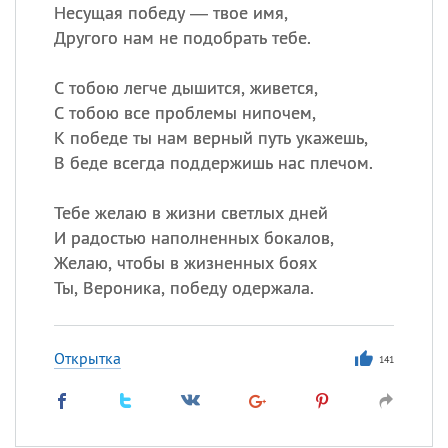
Несущая победу — твое имя,
Другого нам не подобрать тебе.
С тобою легче дышится, живется,
С тобою все проблемы нипочем,
К победе ты нам верный путь укажешь,
В беде всегда поддержишь нас плечом.
Тебе желаю в жизни светлых дней
И радостью наполненных бокалов,
Желаю, чтобы в жизненных боях
Ты, Вероника, победу одержала.
Открытка
141