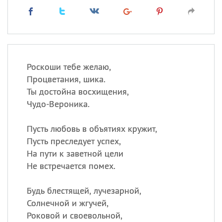
Роскоши тебе желаю,
Процветания, шика.
Ты достойна восхищения,
Чудо-Вероника.
Пусть любовь в объятиях кружит,
Пусть преследует успех,
На пути к заветной цели
Не встречается помех.
Будь блестящей, лучезарной,
Солнечной и жгучей,
Роковой и своевольной,