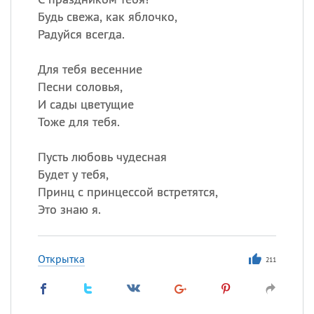
Будь свежа, как яблочко,
Радуйся всегда.
Для тебя весенние
Песни соловья,
И сады цветущие
Тоже для тебя.
Пусть любовь чудесная
Будет у тебя,
Принц с принцессой встретятся,
Это знаю я.
Открытка
211