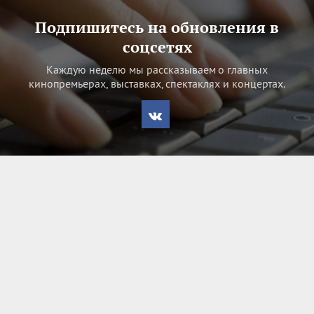
Подпишитесь на обновления в
соцсетях
Каждую неделю мы рассказываем о главных
кинопремьерах, выставках, спектаклях и концертах.