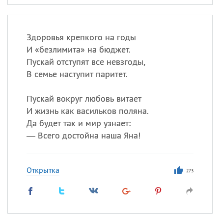
Здоровья крепкого на годы
И «безлимита» на бюджет.
Пускай отступят все невзгоды,
В семье наступит паритет.
Пускай вокруг любовь витает
И жизнь как васильков поляна.
Да будет так и мир узнает:
— Всего достойна наша Яна!
Открытка
273