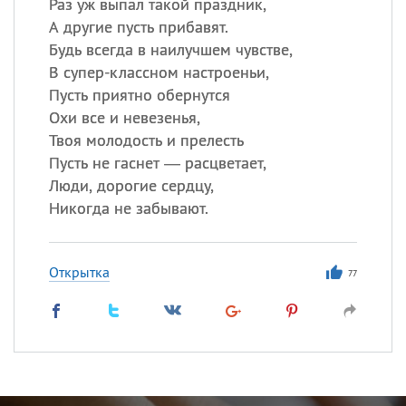
Раз уж выпал такой праздник,
А другие пусть прибавят.
Будь всегда в наилучшем чувстве,
В супер-классном настроеньи,
Пусть приятно обернутся
Охи все и невезенья,
Твоя молодость и прелесть
Пусть не гаснет — расцветает,
Люди, дорогие сердцу,
Никогда не забывают.
Открытка
77