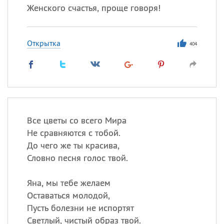
Женского счастья, проще говоря!
Открытка
404
Все цветы со всего Мира
Не сравняются с тобой.
До чего же ты красива,
Словно песня голос твой.
Яна, мы тебе желаем
Оставаться молодой,
Пусть болезни не испортят
Светлый, чистый образ твой.