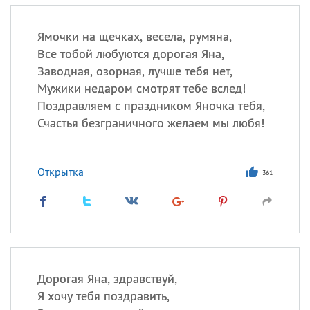
Ямочки на щечках, весела, румяна,
Все тобой любуются дорогая Яна,
Заводная, озорная, лучше тебя нет,
Мужики недаром смотрят тебе вслед!
Поздравляем с праздником Яночка тебя,
Счастья безграничного желаем мы любя!
Открытка
361
Дорогая Яна, здравствуй,
Я хочу тебя поздравить,