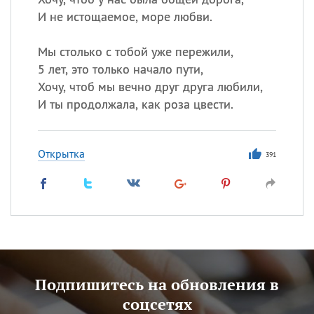
И не истощаемое, море любви.
Мы столько с тобой уже пережили,
5 лет, это только начало пути,
Хочу, чтоб мы вечно друг друга любили,
И ты продолжала, как роза цвести.
Открытка
391
Подпишитесь на обновления в
соцсетях