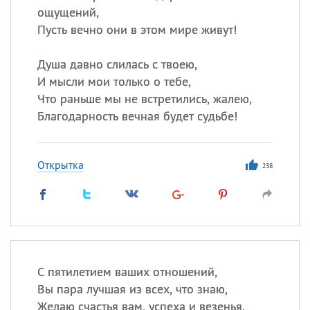
ощущений,
Пусть вечно они в этом мире живут!
Душа давно слилась с твоею,
И мысли мои только о тебе,
Что раньше мы не встретились, жалею,
Благодарность вечная будет судьбе!
Открытка
238
С пятилетием ваших отношений,
Вы пара лучшая из всех, что знаю,
Желаю счастья вам, успеха и везенья,