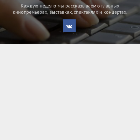
Каждую неделю мы рассказываем о главных
кинопремьерах, выставках, спектаклях и концертах.