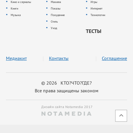
Кино и сериалы
Макияж
Игры
Книги
Показы
Интернет
Музыка
Похудение
Технологии
Стиль
Уход
ТЕСТЫ
Медиакит
Контакты
Соглашение
© 2026 КТО?ЧТО?ГДЕ?
Все права защищены законом
Дизайн сайта Notamedia 2017