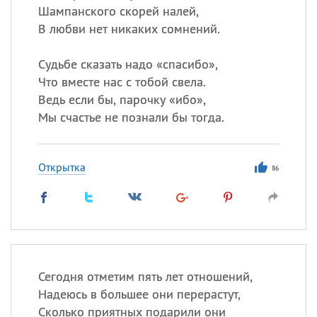
Шампанского скорей налей,
В любви нет никаких сомнений.
Судьбе сказать надо «спасибо»,
Что вместе нас с тобой свела.
Ведь если бы, парочку «ибо»,
Мы счастье не познали бы тогда.
Открытка
86
Сегодня отметим пять лет отношений,
Надеюсь в большее они перерастут,
Сколько приятных подарили они