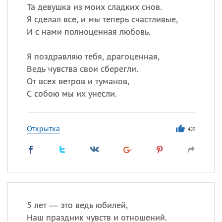
Та девушка из моих сладких снов.
Я сделал все, и мы теперь счастливые,
И с нами полноценная любовь.
Я поздравляю тебя, драгоценная,
Ведь чувства свои сберегли.
От всех ветров и туманов,
С собою мы их унесли.
Открытка
459
5 лет — это ведь юбилей,
Наш праздник чувств и отношений.