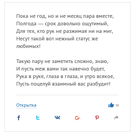
Пока не год, но и не месяц пара вместе,
Полгода — срок довольно ощутимый,
Для тех, кто рук не разжимая ни на миг,
Несут такой вот нежный статус же
любимых!
Такую пару не заметить сложно, знаю,
И пусть меж вами так навечно будет,
Рука в руке, глаза в глаза, и утро всякое,
Пусть поцелуй взаимный вас разбудит!
Открытка
53