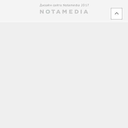
Дизайн сайта Notamedia 2017