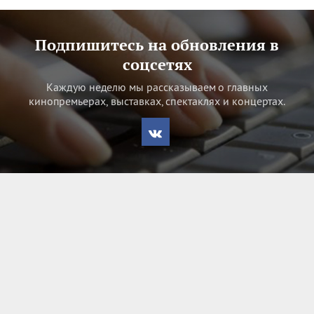
Подпишитесь на обновления в
соцсетях
Каждую неделю мы рассказываем о главных
кинопремьерах, выставках, спектаклях и концертах.