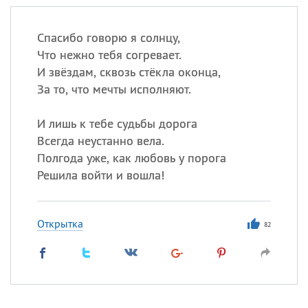
Спасибо говорю я солнцу,
Что нежно тебя согревает.
И звёздам, сквозь стёкла оконца,
За то, что мечты исполняют.
И лишь к тебе судьбы дорога
Всегда неустанно вела.
Полгода уже, как любовь у порога
Решила войти и вошла!
Открытка
82