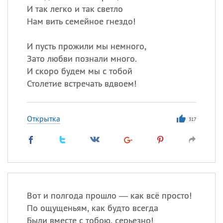
И так легко и так светло
Нам вить семейное гнездо!
И пусть прожили мы немного,
Зато любви познали много.
И скоро будем мы с тобой
Столетие встречать вдвоем!
Открытка
317
Вот и полгода прошло — как всё просто!
По ощущеньям, как будто всегда
Были вместе с тобою, серьезно!