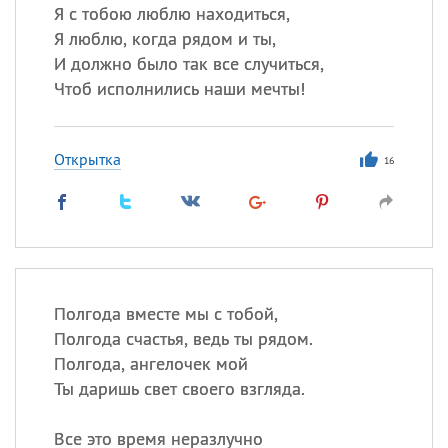
Я с тобою люблю находиться,
Я люблю, когда рядом и ты,
И должно было так все случиться,
Чтоб исполнились наши мечты!
Открытка
16
Полгода вместе мы с тобой,
Полгода счастья, ведь ты рядом.
Полгода, ангелочек мой
Ты даришь свет своего взгляда.
Все это время неразлучно