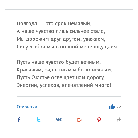
Полгода — это срок немалый,
А наше чувство лишь сильнее стало,
Мы дорожим друг другом, уважаем,
Силу любви мы в полной мере ощущаем!
Пусть наше чувство будет вечным,
Красивым, радостным и бесконечным,
Пусть Счастье освещает нам дорогу,
Энергии, успехов, впечатлений много!
Открытка
256