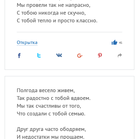
Мы провели так не напрасно,
С тобою никогда не скучно,
С тобой тепло и просто классно.
Открытка
41
Полгода весело живем,
Так радостно с тобой вдвоем.
Мы так счастливы от того,
Что создали с тобой семью.
Друг друга часто ободряем,
И недостатки мы прощаем.