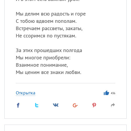
Мы делим всю радость и горе
С тобою вдвоем пополам.
Встречаем рассветы, закаты,
Не ссоримся по пустякам.
За этих прошедших полгода
Мы многое приобрели:
Взаимное понимание,
Мы ценим все знаки любви.
Открытка
436