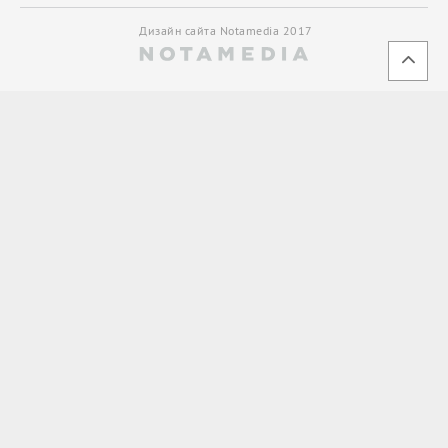
Дизайн сайта Notamedia 2017