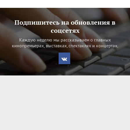
Подпишитесь на обновления в
соцсетях
Каждую неделю мы рассказываем о главных
кинопремьерах, выставках, спектаклях и концертах.