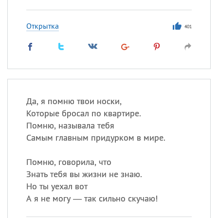
Открытка
401
Да, я помню твои носки,
Которые бросал по квартире.
Помню, называла тебя
Самым главным придурком в мире.
Помню, говорила, что
Знать тебя вы жизни не знаю.
Но ты уехал вот
А я не могу — так сильно скучаю!