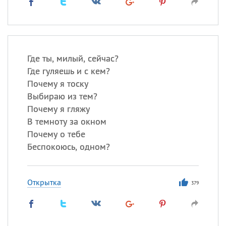
Где ты, милый, сейчас?
Где гуляешь и с кем?
Почему я тоску
Выбираю из тем?
Почему я гляжу
В темноту за окном
Почему о тебе
Беспокоюсь, одном?
Открытка
379