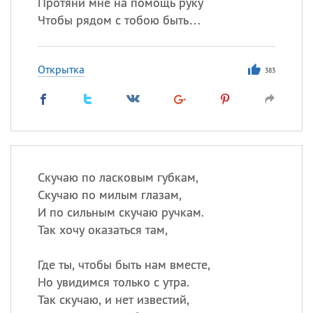
Протяни мне на помощь руку
Чтобы рядом с тобою быть…
Открытка
383
Скучаю по ласковым губкам,
Скучаю по милым глазам,
И по сильным скучаю ручкам.
Так хочу оказаться там,
Где ты, чтобы быть нам вместе,
Но увидимся только с утра.
Так скучаю, и нет известий,