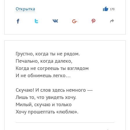
Открытка
170
Грустно, когда ты не рядом.
Печально, когда далеко,
Когда не согреешь ты взглядом
И не обнимешь легко…
Скучаю! И слов здесь немного —
Лишь то, что увидеть хочу.
Милый, скучаю и только
Хочу прошептать «люблю».