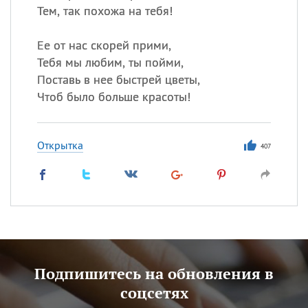
Тем, так похожа на тебя!
Ее от нас скорей прими,
Тебя мы любим, ты пойми,
Поставь в нее быстрей цветы,
Чтоб было больше красоты!
Открытка
407
Подпишитесь на обновления в
соцсетях