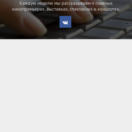
Каждую неделю мы рассказываем о главных
кинопремьерах, выставках, спектаклях и концертах.