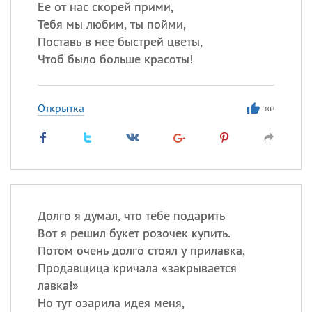
Ее от нас скорей прими,
Тебя мы любим, ты пойми,
Поставь в нее быстрей цветы,
Чтоб было больше красоты!
Открытка
108
Долго я думал, что тебе подарить
Вот я решил букет розочек купить.
Потом очень долго стоял у прилавка,
Продавщица кричала «закрывается
лавка!»
Но тут озарила идея меня,