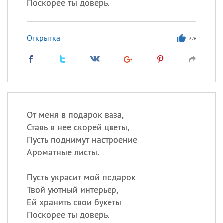
Поскорее ты доверь.
Открытка
226
От меня в подарок ваза,
Ставь в нее скорей цветы,
Пусть поднимут настроение
Ароматные листы.
Пусть украсит мой подарок
Твой уютный интерьер,
Ей хранить свои букеты
Поскорее ты доверь.