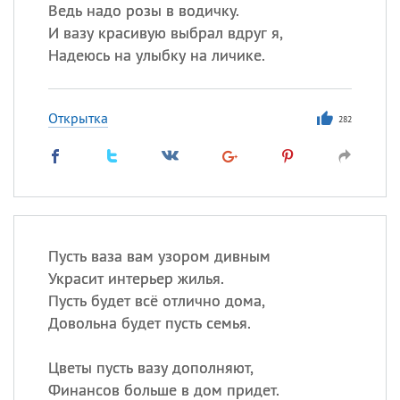
Ведь надо розы в водичку.
И вазу красивую выбрал вдруг я,
Надеюсь на улыбку на личике.
Открытка
282
Пусть ваза вам узором дивным
Украсит интерьер жилья.
Пусть будет всё отлично дома,
Довольна будет пусть семья.
Цветы пусть вазу дополняют,
Финансов больше в дом придет.