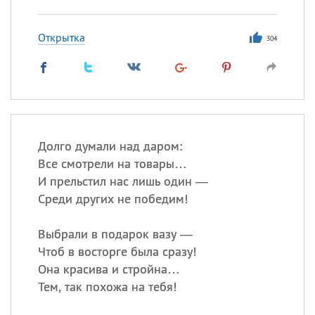
Открытка
304
Долго думали над даром:
Все смотрели на товары…
И прельстил нас лишь один —
Среди других не победим!
Выбрали в подарок вазу —
Чтоб в восторге была сразу!
Она красива и стройна…
Тем, так похожа на тебя!