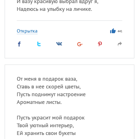
И вазу красивую выбрал вдруг я,
Надеюсь на улыбку на личике.
Открытка
441
От меня в подарок ваза,
Ставь в нее скорей цветы,
Пусть поднимут настроение
Ароматные листы.
Пусть украсит мой подарок
Твой уютный интерьер,
Ей хранить свои букеты