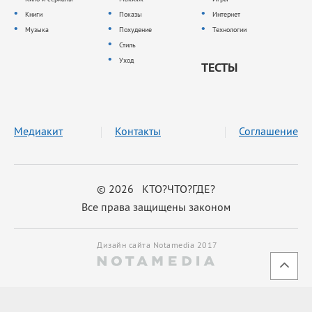
Книги
Показы
Интернет
Музыка
Похудение
Технологии
Стиль
Уход
ТЕСТЫ
Медиакит
Контакты
Соглашение
© 2026 КТО?ЧТО?ГДЕ?
Все права защищены законом
Дизайн сайта Notamedia 2017