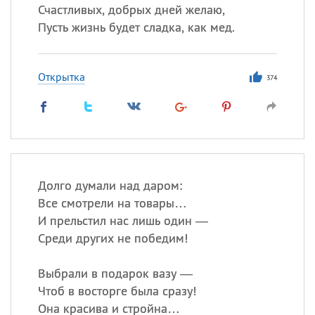
Счастливых, добрых дней желаю,
Пусть жизнь будет сладка, как мед.
Открытка
374
Долго думали над даром:
Все смотрели на товары…
И прельстил нас лишь один —
Среди других не победим!
Выбрали в подарок вазу —
Чтоб в восторге была сразу!
Она красива и стройна…