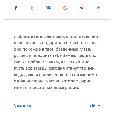
Любимое мое солнышко, в этот весенний
день позволь подарить тебе небо, так как
оно похоже на твои бездонные глаза,
разреши подарить тебе Землю, ведь она
так же добра к людям, как ты ко мне,
пусть все звезды сегодня станут твоими,
ведь даже их количество не соизмеримо
с количеством счастья, которое даришь
мне ты, просто находясь рядом.
Открытка
243