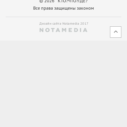
© 2026 КТО?ЧТО?ГДЕ?
Все права защищены законом
Дизайн сайта Notamedia 2017