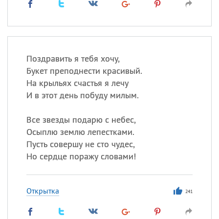
Поздравить я тебя хочу,
Букет преподнести красивый.
На крыльях счастья я лечу
И в этот день побуду милым.
Все звезды подарю с небес,
Осыплю землю лепестками.
Пусть совершу не сто чудес,
Но сердце поражу словами!
Открытка
241