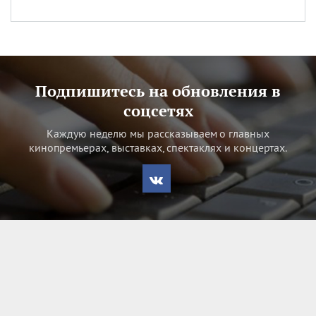
Подпишитесь на обновления в
соцсетях
Каждую неделю мы рассказываем о главных
кинопремьерах, выставках, спектаклях и концертах.