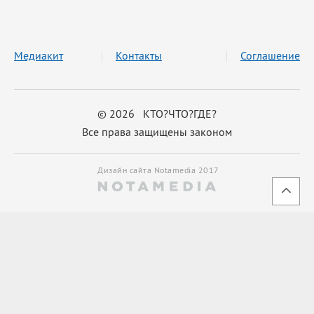
Медиакит
Контакты
Соглашение
© 2026 КТО?ЧТО?ГДЕ?
Все права защищены законом
Дизайн сайта Notamedia 2017