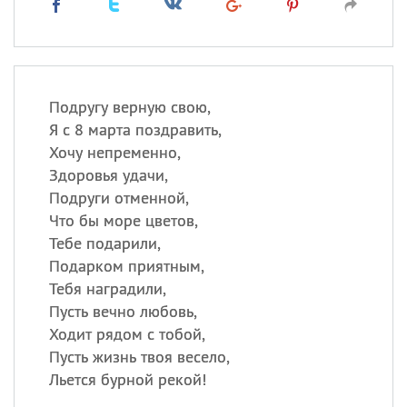
Подругу верную свою,
Я с 8 марта поздравить,
Хочу непременно,
Здоровья удачи,
Подруги отменной,
Что бы море цветов,
Тебе подарили,
Подарком приятным,
Тебя наградили,
Пусть вечно любовь,
Ходит рядом с тобой,
Пусть жизнь твоя весело,
Льется бурной рекой!