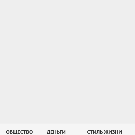
ОБЩЕСТВО
ДЕНЬГИ
СТИЛЬ ЖИЗНИ