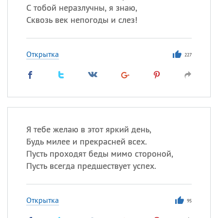
С тобой неразлучны, я знаю,
Сквозь век непогоды и слез!
Открытка
227
Я тебе желаю в этот яркий день,
Будь милее и прекрасней всех.
Пусть проходят беды мимо стороной,
Пусть всегда предшествует успех.
Открытка
95