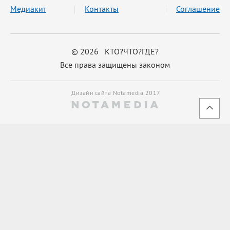
Медиакит
Контакты
Соглашение
© 2026 КТО?ЧТО?ГДЕ?
Все права защищены законом
Дизайн сайта Notamedia 2017