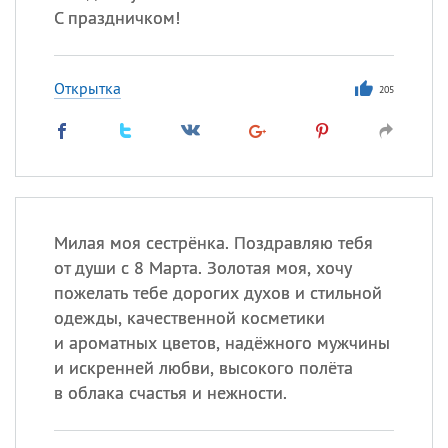
С праздничком!
Открытка
205
Милая моя сестрёнка. Поздравляю тебя
от души с 8 Марта. Золотая моя, хочу
пожелать тебе дорогих духов и стильной
одежды, качественной косметики
и ароматных цветов, надёжного мужчины
и искренней любви, высокого полёта
в облака счастья и нежности.