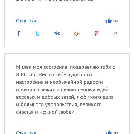
Открытка
148
Милая моя сестрёнка, поздравляю тебя с
8 Марта. Желаю тебе чудесного
настроения и необычайной радости
в жизни, свежих и великолепных идей,
весёлых и добрых затей, любимого дела
и большого удовольствия, великого
счастья и нежной любви.
Открытка
275