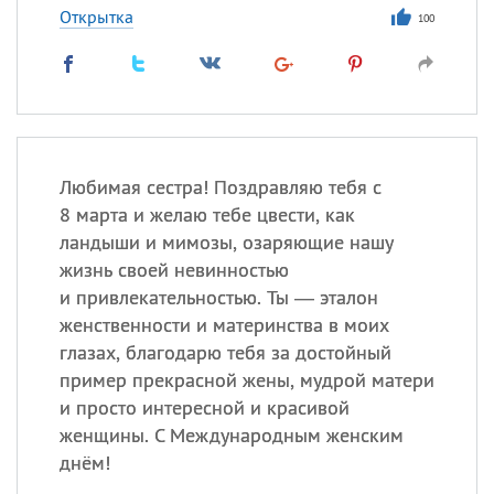
Открытка
100
Любимая сестра! Поздравляю тебя с
8 марта и желаю тебе цвести, как
ландыши и мимозы, озаряющие нашу
жизнь своей невинностью
и привлекательностью. Ты — эталон
женственности и материнства в моих
глазах, благодарю тебя за достойный
пример прекрасной жены, мудрой матери
и просто интересной и красивой
женщины. С Международным женским
днём!