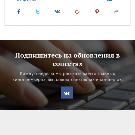
Подпишитесь на обновления в
соцсетях
Каждую неделю мы рассказываем о главных
кинопремьерах, выставках, спектаклях и концертах.