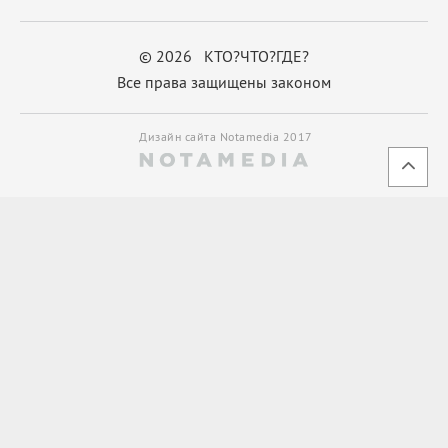
© 2026 КТО?ЧТО?ГДЕ?
Все права защищены законом
Дизайн сайта Notamedia 2017