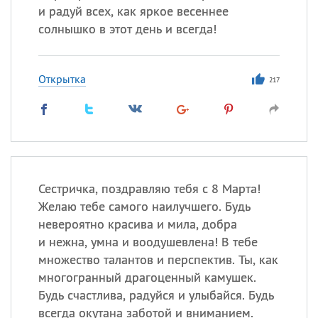
и радуй всех, как яркое весеннее
солнышко в этот день и всегда!
Открытка
217
Сестричка, поздравляю тебя с 8 Марта!
Желаю тебе самого наилучшего. Будь
невероятно красива и мила, добра
и нежна, умна и воодушевлена! В тебе
множество талантов и перспектив. Ты, как
многогранный драгоценный камушек.
Будь счастлива, радуйся и улыбайся. Будь
всегда окутана заботой и вниманием.