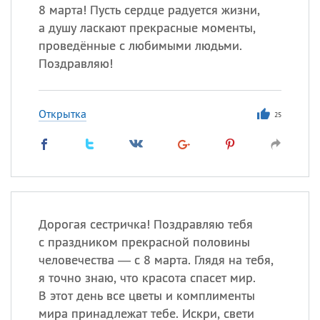
8 марта! Пусть сердце радуется жизни,
а душу ласкают прекрасные моменты,
проведённые с любимыми людьми.
Поздравляю!
Открытка
25
Дорогая сестричка! Поздравляю тебя
с праздником прекрасной половины
человечества — с 8 марта. Глядя на тебя,
я точно знаю, что красота спасет мир.
В этот день все цветы и комплименты
мира принадлежат тебе. Искри, свети