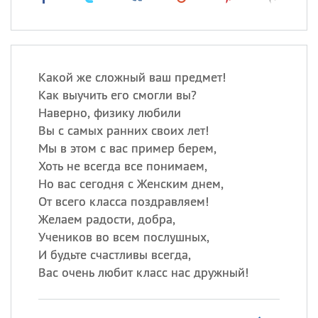
Какой же сложный ваш предмет!
Как выучить его смогли вы?
Наверно, физику любили
Вы с самых ранних своих лет!
Мы в этом с вас пример берем,
Хоть не всегда все понимаем,
Но вас сегодня с Женским днем,
От всего класса поздравляем!
Желаем радости, добра,
Учеников во всем послушных,
И будьте счастливы всегда,
Вас очень любит класс нас дружный!