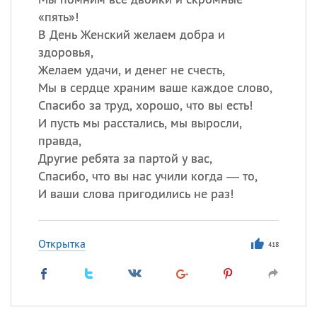
«пять»!
В День Женский желаем добра и
здоровья,
Желаем удачи, и денег не счесть,
Мы в сердце храним ваше каждое слово,
Спасибо за труд, хорошо, что вы есть!
И пусть мы расстались, мы выросли,
правда,
Другие ребята за партой у вас,
Спасибо, что вы нас учили когда — то,
И ваши слова пригодились не раз!
Открытка
418