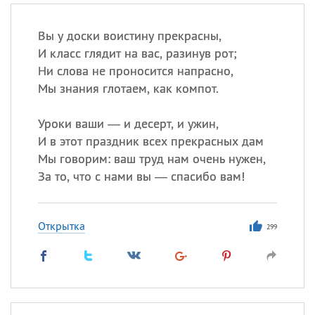
Вы у доски воистину прекрасны,
И класс глядит на вас, разинув рот;
Ни слова не проносится напрасно,
Мы знания глотаем, как компот.
Уроки ваши — и десерт, и ужин,
И в этот праздник всех прекрасных дам
Мы говорим: ваш труд нам очень нужен,
За то, что с нами вы — спасибо вам!
Открытка
299