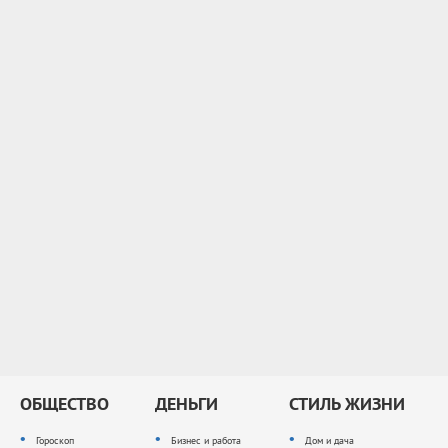
ОБЩЕСТВО
ДЕНЬГИ
СТИЛЬ ЖИЗНИ
Гороскоп
Бизнес и работа
Дом и дача