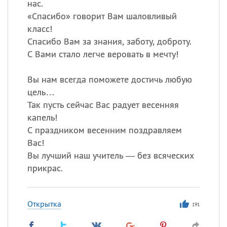
нас.
«
Спасибо» говорит Вам шаловливый
класс!
Спасибо Вам за знания, заботу, доброту.
С Вами стало легче веровать в мечту!
Вы нам всегда поможете достичь любую
цель…
Так пусть сейчас Вас радует весенняя
капель!
С праздником весенним поздравляем
Вас!
Вы лучший наш учитель — без всяческих
прикрас.
Открытка
191