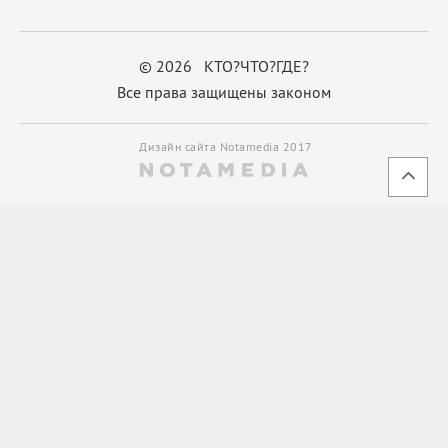
© 2026 КТО?ЧТО?ГДЕ?
Все права защищены законом
Дизайн сайта Notamedia 2017