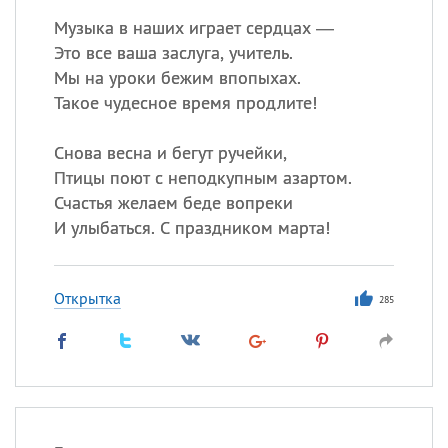
Музыка в наших играет сердцах —
Это все ваша заслуга, учитель.
Мы на уроки бежим впопыхах.
Такое чудесное время продлите!
Снова весна и бегут ручейки,
Птицы поют с неподкупным азартом.
Счастья желаем беде вопреки
И улыбаться. С праздником марта!
Открытка
285