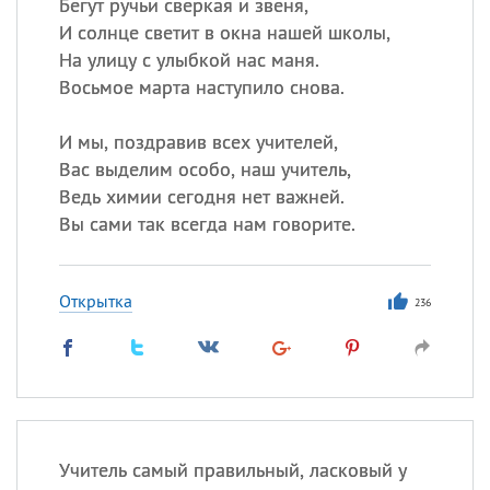
Бегут ручьи сверкая и звеня,
И солнце светит в окна нашей школы,
На улицу с улыбкой нас маня.
Восьмое марта наступило снова.
И мы, поздравив всех учителей,
Вас выделим особо, наш учитель,
Ведь химии сегодня нет важней.
Вы сами так всегда нам говорите.
Открытка
236
Учитель самый правильный, ласковый у