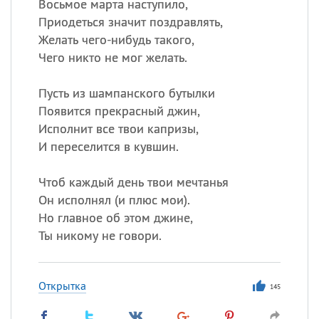
Восьмое марта наступило,
Приодеться значит поздравлять,
Желать чего-нибудь такого,
Чего никто не мог желать.
Пусть из шампанского бутылки
Появится прекрасный джин,
Исполнит все твои капризы,
И переселится в кувшин.
Чтоб каждый день твои мечтанья
Он исполнял (и плюс мои).
Но главное об этом джине,
Ты никому не говори.
Открытка
145