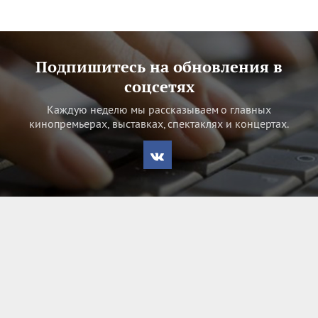
Подпишитесь на обновления в
соцсетях
Каждую неделю мы рассказываем о главных
кинопремьерах, выставках, спектаклях и концертах.