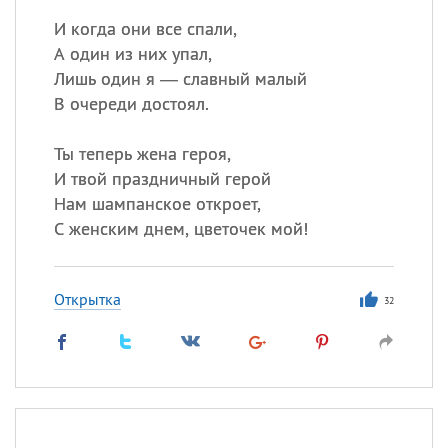
И когда они все спали,
А один из них упал,
Лишь один я — славный малый
В очереди достоял.
Ты теперь жена героя,
И твой праздничный герой
Нам шампанское откроет,
С женским днем, цветочек мой!
Открытка
32