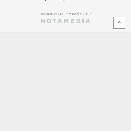
Дизайн сайта Notamedia 2017