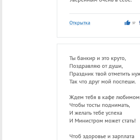
Открытка
37
Ты банкир и это круто,
Поздравляю от души,
Праздник твой отметить ну
Так что друг мой поспеши.
Ждем тебя в кафе любимом
Чтобы тосты поднимать,
И желать тебе успеха
И Министром может стать!
Чтоб здоровье и зарплата