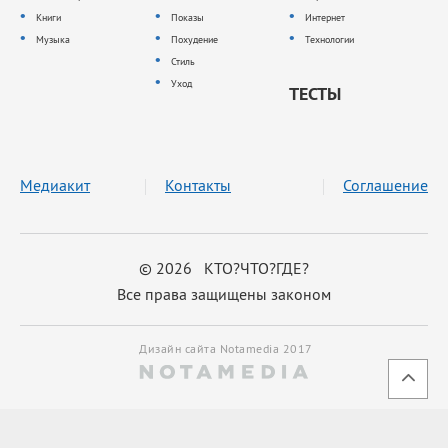
Книги
Показы
Интернет
Музыка
Похудение
Технологии
Стиль
Уход
ТЕСТЫ
Медиакит
Контакты
Соглашение
© 2026 КТО?ЧТО?ГДЕ?
Все права защищены законом
Дизайн сайта Notamedia 2017