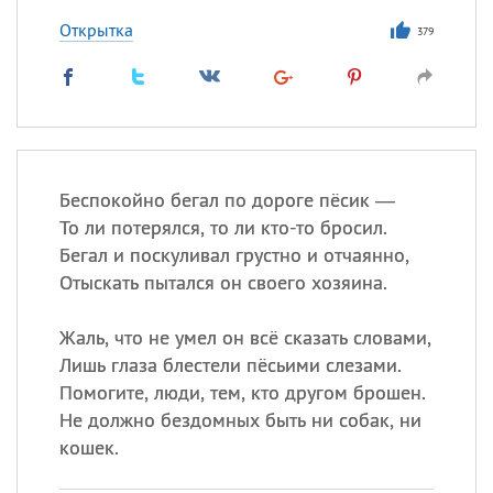
Открытка
379
Беспокойно бегал по дороге пёсик —
То ли потерялся, то ли кто-то бросил.
Бегал и поскуливал грустно и отчаянно,
Отыскать пытался он своего хозяина.
Жаль, что не умел он всё сказать словами,
Лишь глаза блестели пёсьими слезами.
Помогите, люди, тем, кто другом брошен.
Не должно бездомных быть ни собак, ни
кошек.