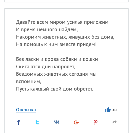
Давайте всем миром усилья приложим
И время немного найдем,
Накормим животных, живущих без дома,
На помощь к ним вместе придем!
Без ласки и крова собаки и кошки
Скитаются дни напролет,
Бездомных животных сегодня мы
вспомним,
Пусть каждый свой дом обретет.
Открытка
441