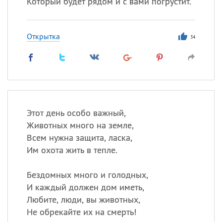
Который будет рядом и с вами погрустит.
Открытка
34
Этот день особо важный,
Животных много на земле,
Всем нужна защита, ласка,
Им охота жить в тепле.
Бездомных много и голодных,
И каждый должен дом иметь,
Любите, люди, вы животных,
Не обрекайте их на смерть!