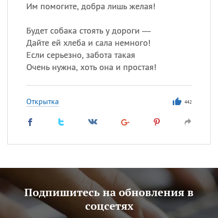
Им помогите, добра лишь желая!
Будет собака стоять у дороги —
Дайте ей хлеба и сала немного!
Если серьезно, забота такая
Очень нужна, хоть она и простая!
Открытка
442
Подпишитесь на обновления в
соцсетях