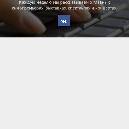
Каждую неделю мы рассказываем о главных
кинопремьерах, выставках, спектаклях и концертах.