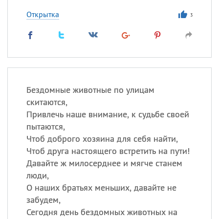
Открытка
3
Бездомные животные по улицам
скитаются,
Привлечь наше внимание, к судьбе своей
пытаются,
Чтоб доброго хозяина для себя найти,
Чтоб друга настоящего встретить на пути!
Давайте ж милосерднее и мягче станем
люди,
О наших братьях меньших, давайте не
забудем,
Сегодня день бездомных животных на