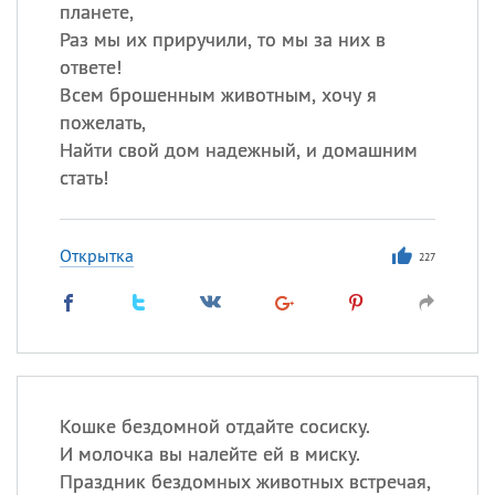
планете,
Раз мы их приручили, то мы за них в
ответе!
Всем брошенным животным, хочу я
пожелать,
Найти свой дом надежный, и домашним
стать!
Открытка
227
Кошке бездомной отдайте сосиску.
И молочка вы налейте ей в миску.
Праздник бездомных животных встречая,