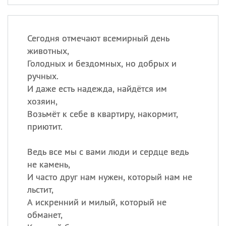
Сегодня отмечают всемирный день
животных,
Голодных и бездомных, но добрых и
ручных.
И даже есть надежда, найдётся им
хозяин,
Возьмёт к себе в квартиру, накормит,
приютит.
Ведь все мы с вами люди и сердце ведь
не камень,
И часто друг нам нужен, который нам не
льстит,
А искренний и милый, который не
обманет,