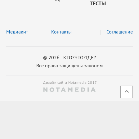
Уход
ТЕСТЫ
Медиакит
Контакты
Соглашение
© 2026 КТО?ЧТО?ГДЕ?
Все права защищены законом
Дизайн сайта Notamedia 2017