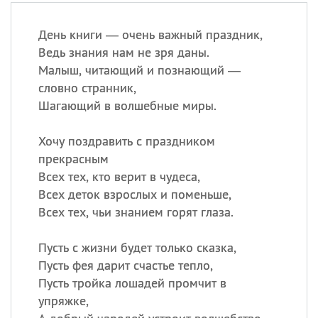
День книги — очень важный праздник,
Ведь знания нам не зря даны.
Малыш, читающий и познающий —
словно странник,
Шагающий в волшебные миры.
Хочу поздравить с праздником
прекрасным
Всех тех, кто верит в чудеса,
Всех деток взрослых и поменьше,
Всех тех, чьи знанием горят глаза.
Пусть с жизни будет только сказка,
Пусть фея дарит счастье тепло,
Пусть тройка лошадей промчит в
упряжке,