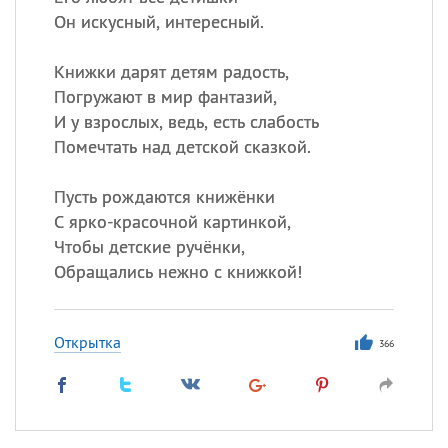
Он искусный, интересный.
Книжки дарят детям радость,
Погружают в мир фантазий,
И у взрослых, ведь, есть слабость
Помечтать над детской сказкой.
Пусть рождаются книжёнки
С ярко-красочной картинкой,
Чтобы детские ручёнки,
Обращались нежно с книжкой!
Открытка
366