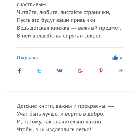
счастливым.
Читайте, любите, листайте странички,
Пусть это будут ваши привычки.
Ведь детская книжка — важный предмет,
В ней волшебства спрятан секрет.
Открытка
68
Детские книги, важны и прекрасны, —
Учат быть лучше, и верить в добро.
И, потому, так значительно важно,
Чтобы, они издавались легко!