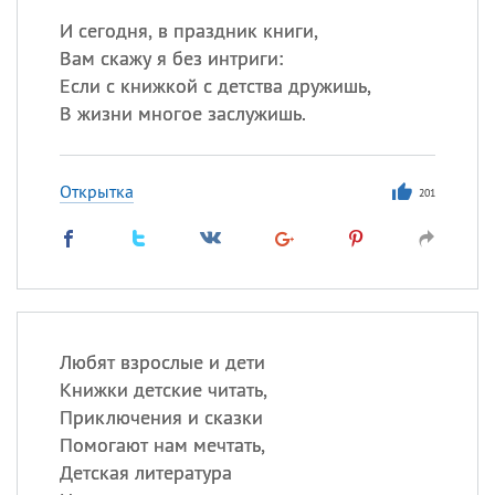
И сегодня, в праздник книги,
Вам скажу я без интриги:
Если с книжкой с детства дружишь,
В жизни многое заслужишь.
Открытка
201
Любят взрослые и дети
Книжки детские читать,
Приключения и сказки
Помогают нам мечтать,
Детская литература