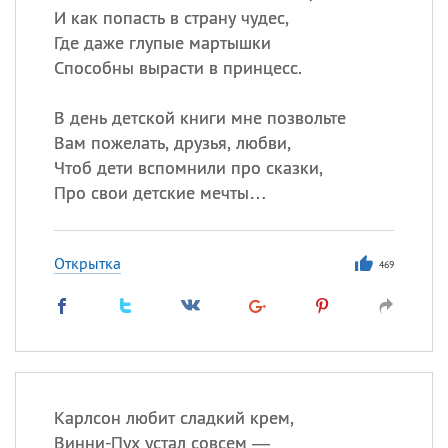
И как попасть в страну чудес,
Где даже глупые мартышки
Способны вырасти в принцесс.
В день детской книги мне позвольте
Вам пожелать, друзья, любви,
Чтоб дети вспомнили про сказки,
Про свои детские мечты…
Открытка
469
Карлсон любит сладкий крем,
Винни-Пух устал совсем —