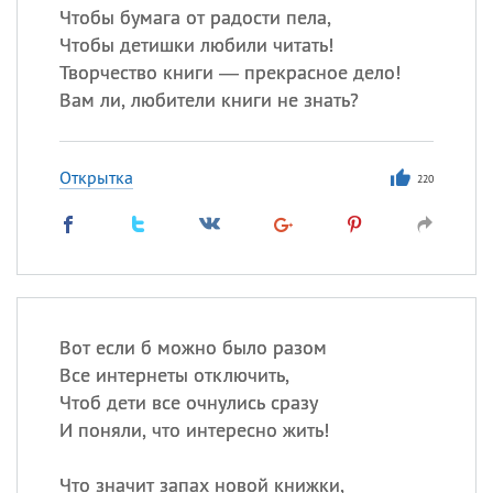
Чтобы бумага от радости пела,
Чтобы детишки любили читать!
Творчество книги — прекрасное дело!
Вам ли, любители книги не знать?
Открытка
220
Вот если б можно было разом
Все интернеты отключить,
Чтоб дети все очнулись сразу
И поняли, что интересно жить!
Что значит запах новой книжки,