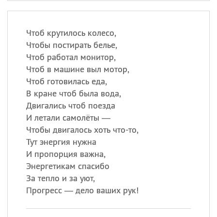
Чтоб крутилось колесо,
Чтобы постирать белье,
Чтоб работал монитор,
Чтоб в машине выл мотор,
Чтоб готовилась еда,
В кране чтоб была вода,
Двигались чтоб поезда
И летали самолёты —
Чтобы двигалось хоть что-то,
Тут энергия нужна
И пропорция важна,
Энергетикам спасибо
За тепло и за уют,
Прогресс — дело ваших рук!