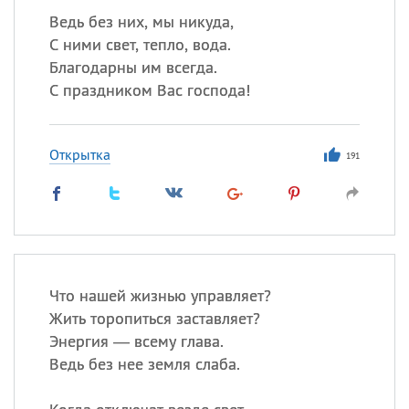
Ведь без них, мы никуда,
С ними свет, тепло, вода.
Благодарны им всегда.
С праздником Вас господа!
Открытка
191
Что нашей жизнью управляет?
Жить торопиться заставляет?
Энергия — всему глава.
Ведь без нее земля слаба.