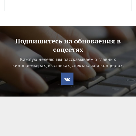
Подпишитесь на обновления в
соцсетях
Каждую неделю мы рассказываем о главных
кинопремьерах, выставках, спектаклях и концертах.