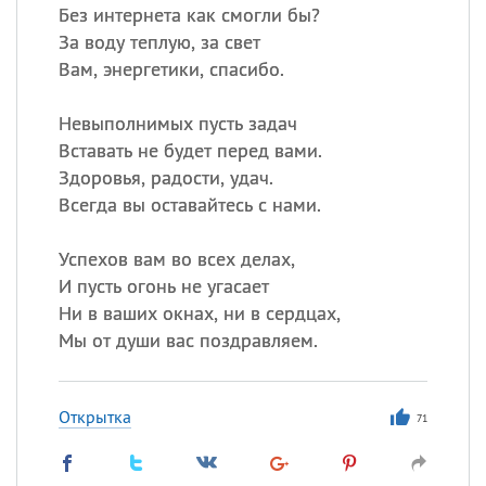
Без интернета как смогли бы?
За воду теплую, за свет
Вам, энергетики, спасибо.
Невыполнимых пусть задач
Вставать не будет перед вами.
Здоровья, радости, удач.
Всегда вы оставайтесь с нами.
Успехов вам во всех делах,
И пусть огонь не угасает
Ни в ваших окнах, ни в сердцах,
Мы от души вас поздравляем.
Открытка
71