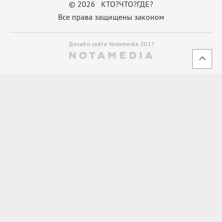
© 2026 КТО?ЧТО?ГДЕ?
Все права защищены законом
Дизайн сайта Notamedia 2017