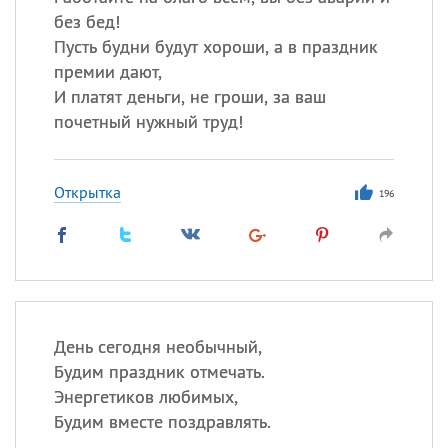
без бед!
Пусть будни будут хороши, а в праздник
премии дают,
И платят деньги, не гроши, за ваш
почетный нужный труд!
Открытка
196
День сегодня необычный,
Будим праздник отмечать.
Энергетиков любимых,
Будим вместе поздравлять.