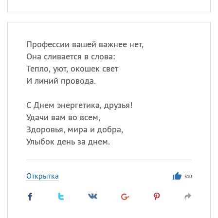
Профессии вашей важнее нет,
Она сливается в слова:
Тепло, уют, окошек свет
И линий провода.
С Днем энергетика, друзья!
Удачи вам во всем,
Здоровья, мира и добра,
Улыбок день за днем.
Открытка
310