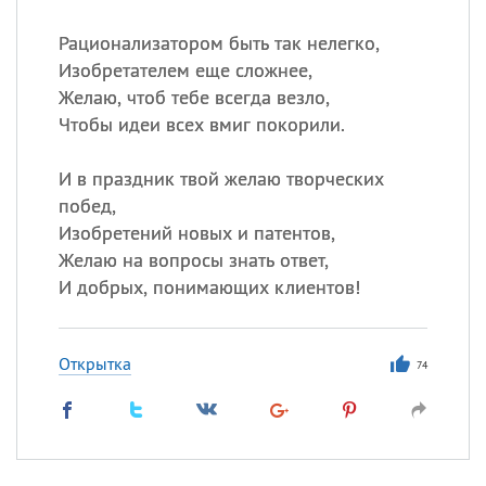
Рационализатором быть так нелегко,
Изобретателем еще сложнее,
Желаю, чтоб тебе всегда везло,
Чтобы идеи всех вмиг покорили.
И в праздник твой желаю творческих
побед,
Изобретений новых и патентов,
Желаю на вопросы знать ответ,
И добрых, понимающих клиентов!
Открытка
74