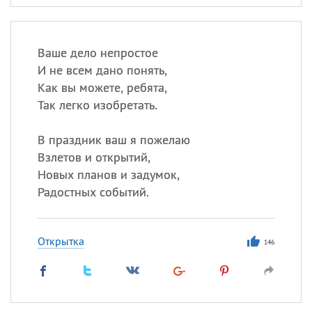
Ваше дело непростое
И не всем дано понять,
Как вы можете, ребята,
Так легко изобретать.
В праздник ваш я пожелаю
Взлетов и открытий,
Новых планов и задумок,
Радостных событий.
Открытка
146