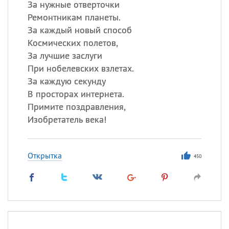
За нужные отверточки
Ремонтникам планеты.
За каждый новый способ
Космических полетов,
За лучшие заслуги
При нобелевских взлетах.
За каждую секунду
В просторах интернета.
Примите поздравления,
Изобретатель века!
Открытка
450