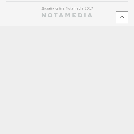
Дизайн сайта Notamedia 2017