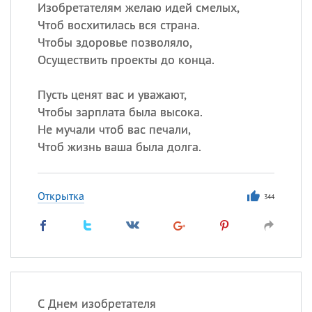
Изобретателям желаю идей смелых,
Чтоб восхитилась вся страна.
Чтобы здоровье позволяло,
Осуществить проекты до конца.
Пусть ценят вас и уважают,
Чтобы зарплата была высока.
Не мучали чтоб вас печали,
Чтоб жизнь ваша была долга.
Открытка
344
С Днем изобретателя