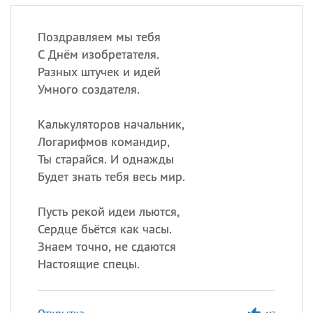
Поздравляем мы тебя
С Днём изобретателя.
Разных штучек и идей
Умного создателя.
Калькуляторов начальник,
Логарифмов командир,
Ты старайся. И однажды
Будет знать тебя весь мир.
Пусть рекой идеи льются,
Сердце бьётся как часы.
Знаем точно, не сдаются
Настоящие спецы.