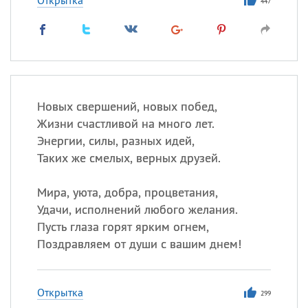
Открытка
447
Новых свершений, новых побед,
Жизни счастливой на много лет.
Энергии, силы, разных идей,
Таких же смелых, верных друзей.
Мира, уюта, добра, процветания,
Удачи, исполнений любого желания.
Пусть глаза горят ярким огнем,
Поздравляем от души с вашим днем!
Открытка
299