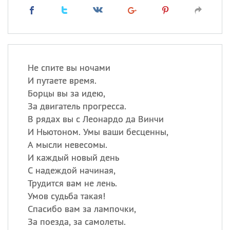
Не спите вы ночами
И путаете время.
Борцы вы за идею,
За двигатель прогресса.
В рядах вы с Леонардо да Винчи
И Ньютоном. Умы ваши бесценны,
А мысли невесомы.
И каждый новый день
С надеждой начиная,
Трудится вам не лень.
Умов судьба такая!
Спасибо вам за лампочки,
За поезда, за самолеты.