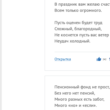
В праздник вам желаю счас
Всем только огромного.
Пусть оценен будет труд
Сложный, благородный,
Не коснется пусть вас ветер
Неудач холодный.
Открытка
242
Пенсионный фонд не прост,
Без него нет пенсий,
Много разных есть забот,
Много «но» и «если».