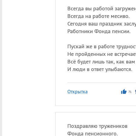
Всегда вы работой загруже
Всегда на работе месиво.
Сегодня ваш праздник засл
Работники Фонда пенсии.
Пускай же в работе труднос
Не пройденных не встречае
Всё будет лишь так, как вам
И люди в ответ улыбаются.
Открытка
71
Поздравляю тружеников
Фонда пенсионного.