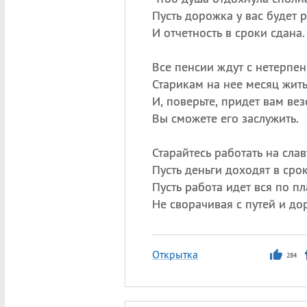
Пусть дорожка у вас будет 
И отчетность в сроки сдана.
Все пенсии ждут с нетерпен
Старикам на нее месяц жить
И, поверьте, придет вам вез
Вы сможете его заслужить.
Старайтесь работать на слав
Пусть деньги доходят в срок
Пусть работа идет вся по пл
Не сворачивая с путей и дор
Открытка
284