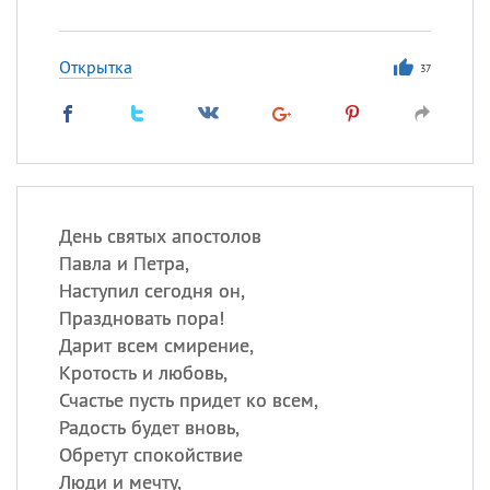
Открытка
37
День святых апостолов
Павла и Петра,
Наступил сегодня он,
Праздновать пора!
Дарит всем смирение,
Кротость и любовь,
Счастье пусть придет ко всем,
Радость будет вновь,
Обретут спокойствие
Люди и мечту,