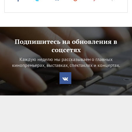
Подпишитесь на обновления в
соцсетях
Каждую неделю мы рассказываем о главных
кинопремьерах, выставках, спектаклях и концертах.