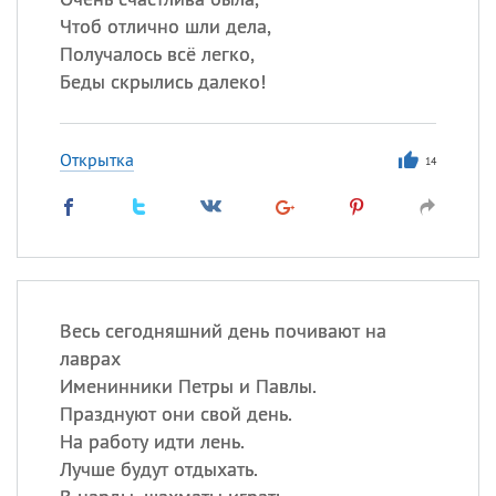
Чтоб отлично шли дела,
Получалось всё легко,
Беды скрылись далеко!
Открытка
14
Весь сегодняшний день почивают на
лаврах
Именинники Петры и Павлы.
Празднуют они свой день.
На работу идти лень.
Лучше будут отдыхать.