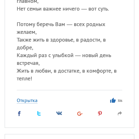
главном,
Нет семьи важнее ничего — вот суть.
Потому беречь Вам — всех родных
желаем,
Также жить в здоровье, в радости, в
добре,
Каждый раз с улыбкой — новый день
встречая,
Жить в любви, в достатке, в комфорте, в
тепле!
Открытка
306