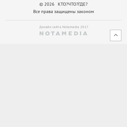
© 2026 КТО?ЧТО?ГДЕ?
Все права защищены законом
Дизайн сайта Notamedia 2017