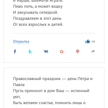
В нарды, шахматы играть.
Пиво пить, а может водку
И закусывать селедкой.
Поздравляем в этот день
От всех взрослых и детей.
Открытка
139
Православный праздник — день Петра и
Павла
Пусть приносит в дом Ваш — истинный
уют,
Быть желаем счастья, помнить лишь о