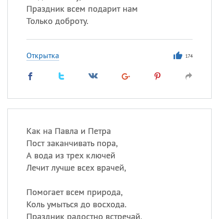
Праздник всем подарит нам
Только доброту.
Открытка
174
Как на Павла и Петра
Пост заканчивать пора,
А вода из трех ключей
Лечит лучше всех врачей,
Помогает всем природа,
Коль умыться до восхода.
Праздник радостно встречай,