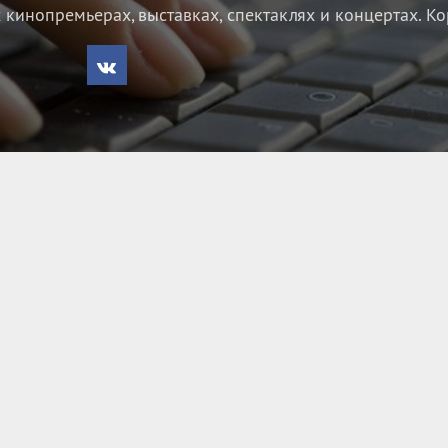
кинопремьерах, выставках, спектаклях и концертах.
Ко