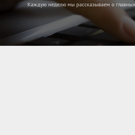
Каждую неделю мы рассказываем о главных 