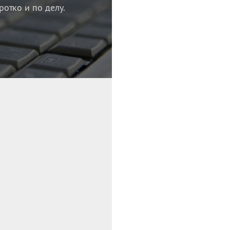
ротко и по делу.