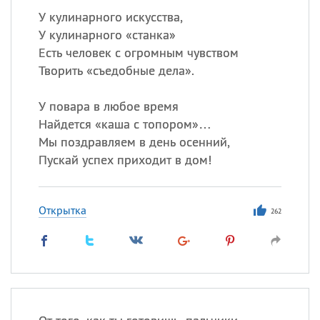
У кулинарного искусства,
У кулинарного «станка»
Есть человек с огромным чувством
Творить «съедобные дела».
У повара в любое время
Найдется «каша с топором»…
Мы поздравляем в день осенний,
Пускай успех приходит в дом!
Открытка
262