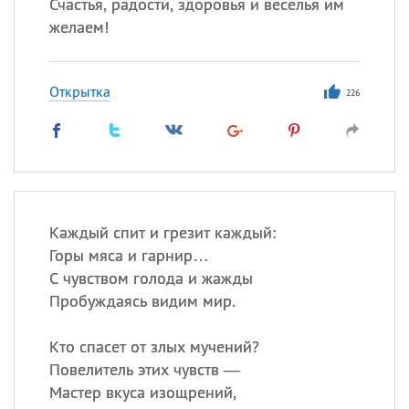
Счастья, радости, здоровья и веселья им
желаем!
Открытка
226
Каждый спит и грезит каждый:
Горы мяса и гарнир…
С чувством голода и жажды
Пробуждаясь видим мир.
Кто спасет от злых мучений?
Повелитель этих чувств —
Мастер вкуса изощрений,