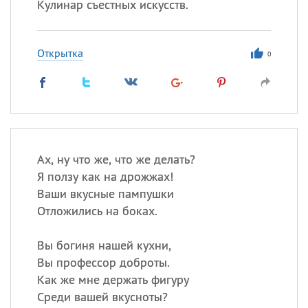
Кулинар съестных искусств.
Открытка
0
Ах, ну что же, что же делать?
Я ползу как на дрожжах!
Ваши вкусные пампушки
Отложились на боках.
Вы богиня нашей кухни,
Вы профессор доброты.
Как же мне держать фигуру
Среди вашей вкусноты?