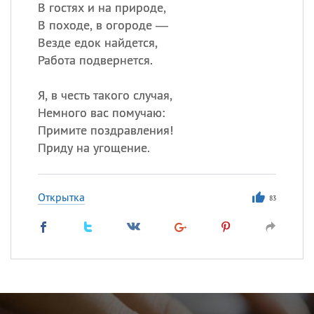
В гостях и на природе,
В походе, в огороде —
Везде едок найдется,
Работа подвернется.
Я, в честь такого случая,
Немного вас помучаю:
Примите поздравления!
Приду на угощение.
Открытка
83