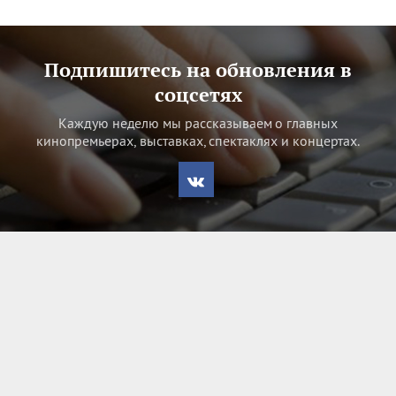
Подпишитесь на обновления в
соцсетях
Каждую неделю мы рассказываем о главных
кинопремьерах, выставках, спектаклях и концертах.