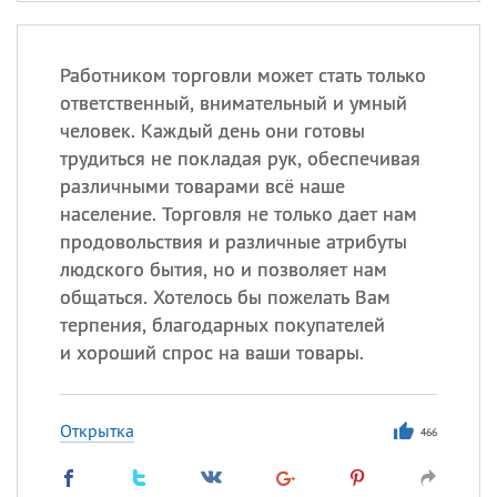
Работником торговли может стать только
ответственный, внимательный и умный
человек. Каждый день они готовы
трудиться не покладая рук, обеспечивая
различными товарами всё наше
население. Торговля не только дает нам
продовольствия и различные атрибуты
людского бытия, но и позволяет нам
общаться. Хотелось бы пожелать Вам
терпения, благодарных покупателей
и хороший спрос на ваши товары.
Открытка
466