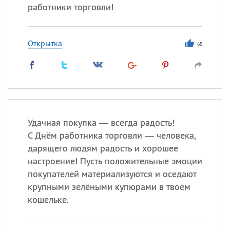
работники торговли!
Открытка
65
Удачная покупка — всегда радость!
С Днём работника торговли — человека,
дарящего людям радость и хорошее
настроение! Пусть положительные эмоции
покупателей материализуются и оседают
крупными зелёными купюрами в твоём
кошельке.