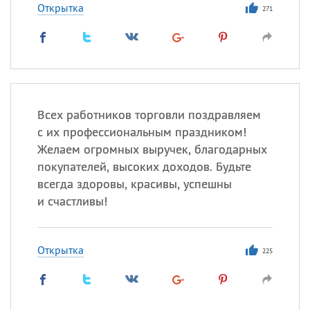
Открытка
271
Всех работников торговли поздравляем
с их профессиональным праздником!
Желаем огромных выручек, благодарных
покупателей, высоких доходов. Будьте
всегда здоровы, красивы, успешны
и счастливы!
Открытка
225