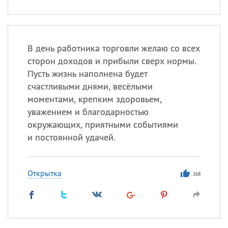
В день работника торговли желаю со всех
сторон доходов и прибыли сверх нормы.
Пусть жизнь наполнена будет
счастливыми днями, весёлыми
моментами, крепким здоровьем,
уважением и благодарностью
окружающих, приятными событиями
и постоянной удачей.
Открытка
268