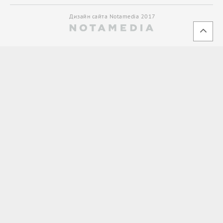
Дизайн сайта Notamedia 2017