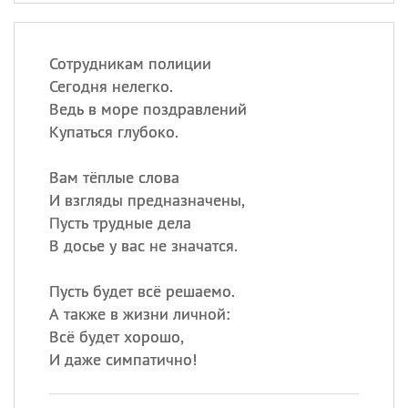
Сотрудникам полиции
Сегодня нелегко.
Ведь в море поздравлений
Купаться глубоко.
Вам тёплые слова
И взгляды предназначены,
Пусть трудные дела
В досье у вас не значатся.
Пусть будет всё решаемо.
А также в жизни личной:
Всё будет хорошо,
И даже симпатично!