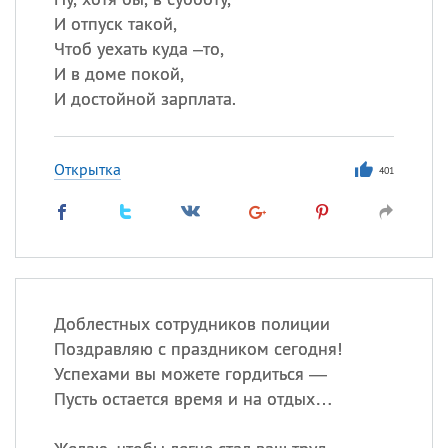
И отпуск такой,
Чтоб уехать куда –то,
И в доме покой,
И достойной зарплата.
Открытка
401
Доблестных сотрудников полиции
Поздравляю с праздником сегодня!
Успехами вы можете гордиться —
Пусть остается время и на отдых…