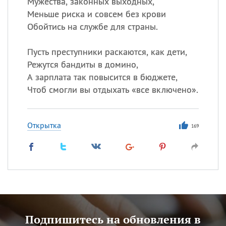
Мужества, законных выходных,
Меньше риска и совсем без крови
Обойтись на службе для страны.
Пусть преступники раскаются, как дети,
Режутся бандиты в домино,
А зарплата так повысится в бюджете,
Чтоб смогли вы отдыхать «все включено».
Открытка
169
Подпишитесь на обновления в