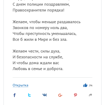
С днем полиции поздравляем,
Правоохранители порядка!
Желаем, чтобы меньше раздавалось
Звонков по номеру ноль два,
Чтобы преступность уменьшалась,
Все б жили в Мире и без зла.
Желаем чести, силы духа,
И безопасности на службе,
И чтобы дома ждали вас
Любовь в семье и доброта.
Открытка
296