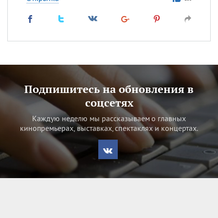
Подпишитесь на обновления в
соцсетях
Каждую неделю мы рассказываем о главных
кинопремьерах, выставках, спектаклях и концертах.