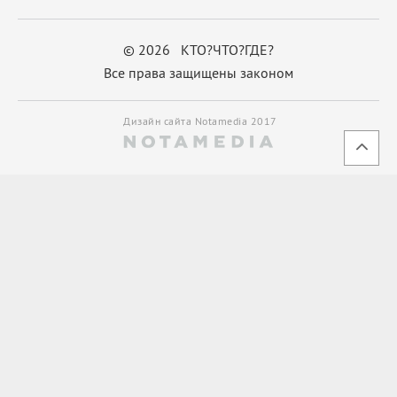
© 2026 КТО?ЧТО?ГДЕ?
Все права защищены законом
Дизайн сайта Notamedia 2017