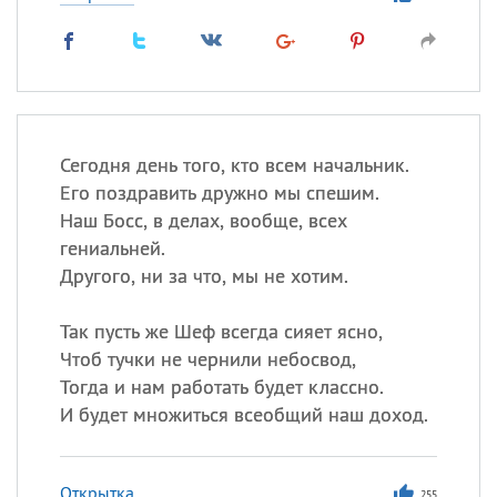
Сегодня день того, кто всем начальник.
Его поздравить дружно мы спешим.
Наш Босс, в делах, вообще, всех
гениальней.
Другого, ни за что, мы не хотим.
Так пусть же Шеф всегда сияет ясно,
Чтоб тучки не чернили небосвод,
Тогда и нам работать будет классно.
И будет множиться всеобщий наш доход.
Открытка
255