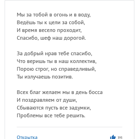
Мы за тобой в огонь и в воду,
Ведёшь ты к цели за собой,
И время весело проходит,
Спасибо, шеф наш дорогой.
За добрый нрав тебе спасибо,
Что веришь ты в наш коллектив,
Порою строг, но справедливый,
Ты излучаешь позитив.
Всех благ желаем мы в день босса
И поздравляем от души,
Сбываются пусть все задумки,
Проблемы все тебе решить.
Открытка
393