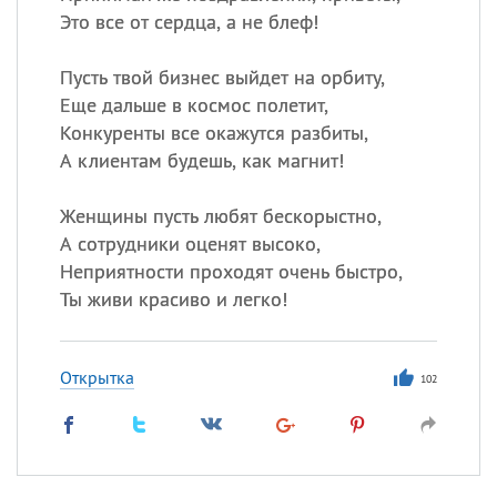
Это все от сердца, а не блеф!
Пусть твой бизнес выйдет на орбиту,
Еще дальше в космос полетит,
Конкуренты все окажутся разбиты,
А клиентам будешь, как магнит!
Женщины пусть любят бескорыстно,
А сотрудники оценят высоко,
Неприятности проходят очень быстро,
Ты живи красиво и легко!
Открытка
102