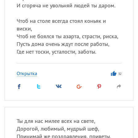
И сгоряча не увольняй людей ты даром.
Чтоб на столе всегда стоял коньяк и
виски,
Чтоб не боялся ты азарта, страсти, риска,
Пусть дома очень ждут после работы,
Где нет тоски, усталости, заботы.
Открытка
32
Ты для нас милее всех на свете,
Дорогой, любимый, мудрый шеф,
Принимай же поздравления, приветы,