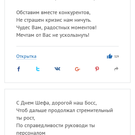
Обставим вместе конкурентов,
Не страшен кризис нам ничуть.
Чудес Вам, радостных моментов!
Мечтам от Вас не ускользнуть!
Открытка
329
С Днем Шефа, дорогой наш Босс,
Чтоб дальше продолжал стремительный
ты рост,
По справедливости руководи ты
персоналом