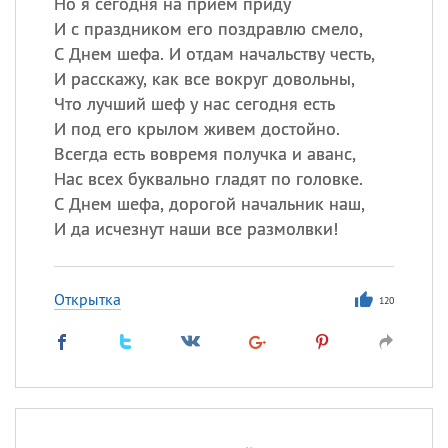
Но я сегодня на прием приду
И с праздником его поздравлю смело,
С Днем шефа. И отдам начальству честь,
И расскажу, как все вокруг довольны,
Что лучший шеф у нас сегодня есть
И под его крылом живем достойно.
Всегда есть вовремя получка и аванс,
Нас всех буквально гладят по головке.
С Днем шефа, дорогой начальник наш,
И да исчезнут наши все размолвки!
Открытка
120