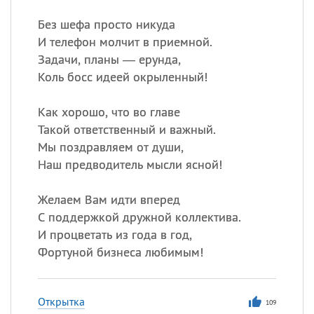
Без шефа просто никуда
И телефон молчит в приемной.
Задачи, планы — ерунда,
Коль босс идеей окрыленный!
Как хорошо, что во главе
Такой ответственный и важный.
Мы поздравляем от души,
Наш предводитель мысли ясной!
Желаем Вам идти вперед
С поддержкой дружной коллектива.
И процветать из года в год,
Фортуной бизнеса любимым!
Открытка
109