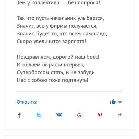
Тем у коллектива — без вопроса!
Так что пусть начальник улыбается,
Значит, все у фирмы получается,
Значит, будет то, что всем нам надо,
Скоро увеличится зарплата!
Поздравляем, дорогой наш босс!
И желаем вырасти всерьез,
Супербоссом стать, и не забудь
Нас с собою тоже подтянуть!
Открытка
306