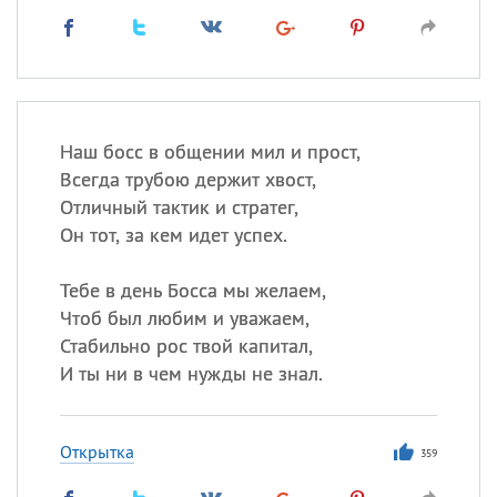
Наш босс в общении мил и прост,
Всегда трубою держит хвост,
Отличный тактик и стратег,
Он тот, за кем идет успех.
Тебе в день Босса мы желаем,
Чтоб был любим и уважаем,
Стабильно рос твой капитал,
И ты ни в чем нужды не знал.
Открытка
359