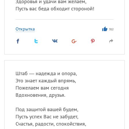
Здоровья и удачи вам желаем,
Пусть вас беда обходит стороной!
Открытка
312
Штаб — надежда и опора,
Это знает каждый впрямь,
Пожелаем вам сегодня
Вдохновения, друзья.
Под защитой вашей будем,
Пусть успех Вас не забудет,
Счастья, радости, спокойствия,