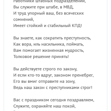
Работники штабных подразделений,
Вы служите при штабе, в МВД,
И труд упорный ваш, без всяческих
сомнений,
Имеет стойкий и стабильный КПД!
Вы знаете, как сократить преступность,
Как вора, иль насильника, поймать,
Вам помогает жизненная мудрость,
Толковое решение принять!
Вы действуете строго по закону,
И если кто-то вдруг, законом пренебрег,
Его вы вмиг отправите на зону,
Ведь наш закон с преступниками строг!
Вас с праздником сегодня поздравляем,
Служите, охраняйте наш покой,