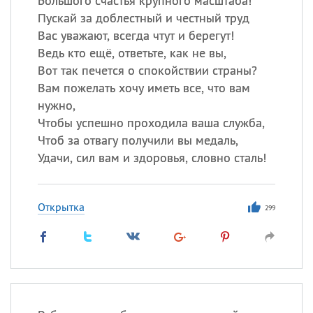
Большого счастья крупного масштаба!
Пускай за доблестный и честный труд
Вас уважают, всегда чтут и берегут!
Ведь кто ещё, ответьте, как не вы,
Вот так печется о спокойствии страны?
Вам пожелать хочу иметь все, что вам
нужно,
Чтобы успешно проходила ваша служба,
Чтоб за отвагу получили вы медаль,
Удачи, сил вам и здоровья, словно сталь!
Открытка
299