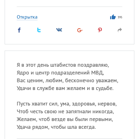
Открытка
395
Я в этот день штабистов поздравляю,
Ядро и центр подразделений МВД,
Вас ценим, любим, бесконечно уважаем,
Удачи в службе вам желаем и в судьбе.
Пусть хватит сил, ума, здоровья, нервов,
Чтоб честь свою не запятнали никогда,
Желаем, чтоб везде вы были первыми,
Удача рядом, чтобы шла всегда.