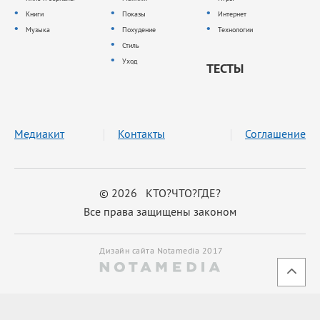
Книги
Показы
Интернет
Музыка
Похудение
Технологии
Стиль
Уход
ТЕСТЫ
Медиакит
Контакты
Соглашение
© 2026 КТО?ЧТО?ГДЕ?
Все права защищены законом
Дизайн сайта Notamedia 2017