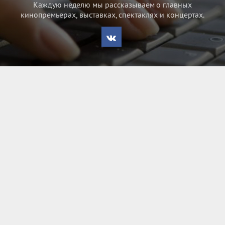
Каждую неделю мы рассказываем о главных
кинопремьерах, выставках, спектаклях и концертах.