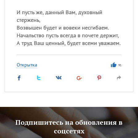
И пусть же, данный Вам, духовный
стержень,
Возвышен будет и вовеки несгибаем.
Начальство пусть всегда в почете держит,
А труд Ваш ценный, будет всеми уважаем.
Открытка
91
Подпишитесь на обновления в
соцсетях