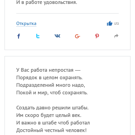
И в работе удовольствия.
Открытка
172
У Вас работа непростая —
Порядок в целом охранять.
Подразделений много надо,
Покой и мир, чтоб сохранять.
Создать давно решили штабы.
Им скоро будет целый век.
И важно в штабе чтоб работал
Достойный честный человек!