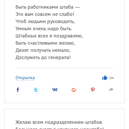
Быть работниками штаба —
Это вам совсем не слабо!
Чтоб людьми руководить,
Умным очень надо быть.
Штабных всех я поздравляю,
Быть счастливыми желаю,
Денег получать немало,
Дослужить до генерала!
Открытка
224
Желаю всем подразделениям штабов