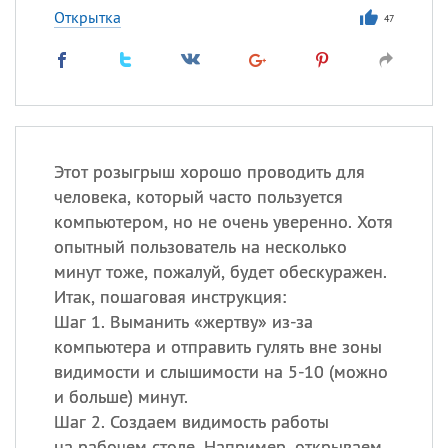
Открытка
47
Этот розыгрыш хорошо проводить для
человека, который часто пользуется
компьютером, но не очень уверенно. Хотя
опытный пользователь на несколько
минут тоже, пожалуй, будет обескуражен.
Итак, пошаговая инструкция:
Шаг 1. Выманить «жертву» из-за
компьютера и отправить гулять вне зоны
видимости и слышимости на 5-10 (можно
и больше) минут.
Шаг 2. Создаем видимость работы
на рабочем столе. Например, открываем