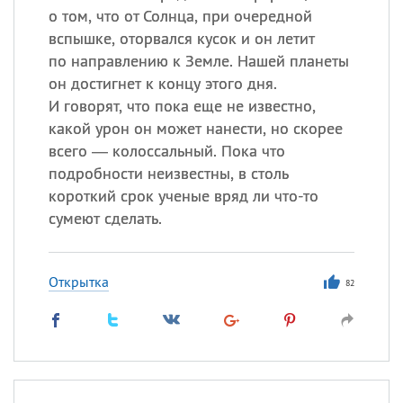
о том, что от Солнца, при очередной
вспышке, оторвался кусок и он летит
по направлению к Земле. Нашей планеты
он достигнет к концу этого дня.
И говорят, что пока еще не известно,
какой урон он может нанести, но скорее
всего — колоссальный. Пока что
подробности неизвестны, в столь
короткий срок ученые вряд ли что-то
сумеют сделать.
Открытка
82