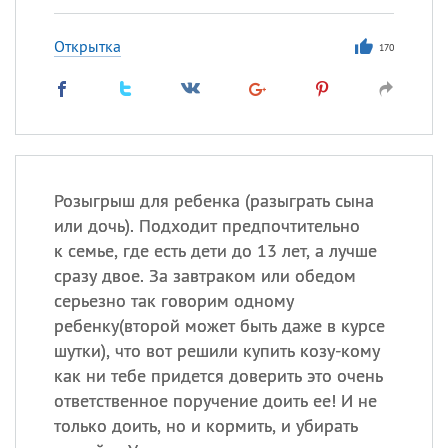
Открытка
170
Розыгрыш для ребенка (разыграть сына
или дочь). Подходит предпочтительно
к семье, где есть дети до 13 лет, а лучше
сразу двое. За завтраком или обедом
серьезно так говорим одному
ребенку(второй может быть даже в курсе
шутки), что вот решили купить козу-кому
как ни тебе придется доверить это очень
ответственное поручение доить ее! И не
только доить, но и кормить, и убирать