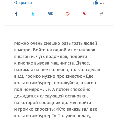
Открытка
273
Можно очень смешно разыграть людей
в метро. Войти на одной из остановок
в вагон и, чуть подождав, подойти
к кнопке вызова машиниста. Далее,
нажимая на нее (конечно, только сделав
вид), громко нужно произнести: «Две
колы и гамбургер, пожалуйста, в вагон
под номером…». А потом спокойно
дожидаться следующей остановки,
на которой сообщник должен войти
и громко спросить: «Кто заказывал две
колы и гамбургер?» Получив оплату,