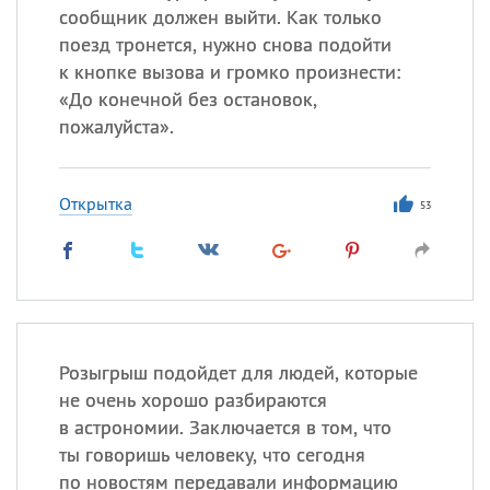
сообщник должен выйти. Как только
поезд тронется, нужно снова подойти
к кнопке вызова и громко произнести:
«До конечной без остановок,
пожалуйста».
Открытка
53
Розыгрыш подойдет для людей, которые
не очень хорошо разбираются
в астрономии. Заключается в том, что
ты говоришь человеку, что сегодня
по новостям передавали информацию