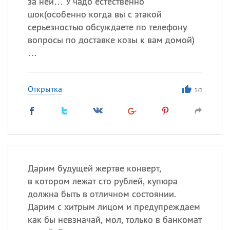
за ней… У чадо естественно
шок(особенно когда вы с этакой
серьезностью обсуждаете по телефону
вопросы по доставке козы к вам домой)
…
Открытка
121
Дарим будущей жертве конверт,
в котором лежат сто рублей, купюра
должна быть в отличном состоянии.
Дарим с хитрым лицом и предупреждаем
как бы невзначай, мол, только в банкомат