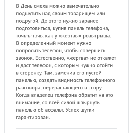
В День смеха можно замечательно
подшутить над своим товарищем или
подругой. До этого нужно заранее
подготовиться, купив панель телефона,
точь-в-точь, как у «жертвы» розыгрыша.
В определенный момент нужно
попросить телефон, чтобы совершить
звонок. Естественно, «жертва» не откажет
и даст телефон, с которым нужно отойти
в сторонку. Там, заменив его пустой
панелью, создать видимость телефонного
разговора, перерастающего в ссору.
Когда владелец телефона обратит на это
внимание, со всей силой швырнуть
панелью об асфальт. Успех шутки
гарантирован.