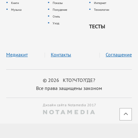
Книги
Показы
Интернет
Музыка
Похудение
Технологии
Стиль
Уход
ТЕСТЫ
Медиакит
Контакты
Соглашение
© 2026 КТО?ЧТО?ГДЕ?
Все права защищены законом
Дизайн сайта Notamedia 2017