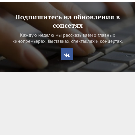
Подпишитесь на обновления в
соцсетях
Каждую неделю мы рассказываем о главных
кинопремьерах, выставках, спектаклях и концертах.