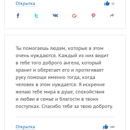
Открытка
15
Ты помогаешь людям, которые в этом
очень нуждаются. Каждый из них видит
в тебе того доброго ангела, который
хранит и оберегает его и протягивает
руку помощи именно тогда, когда
человек в этом нуждается. Я искренне
желаю тебе мира в душе, спокойствия
и любви в семье и благости в твоих
поступках. Спасибо тебе за твою доброту.
Открытка
349