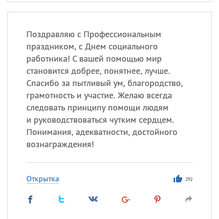
Поздравляю с Профессиональным
праздником, с Днем социального
работника! С вашей помощью мир
становится добрее, понятнее, лучше.
Спасибо за пытливый ум, благородство,
грамотность и участие. Желаю всегда
следовать принципу помощи людям
и руководствоваться чутким сердцем.
Понимания, адекватности, достойного
вознаграждения!
Открытка
292