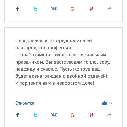
Поздравляю всех представителей
благородной профессии —
соцработников с их профессиональным
праздником. Вы даёте людям тепло, веру,
надежду и счастье. Пусть же труд ваш
будет вознаграждён с двойной отдачей!
И терпения вам в непростом деле!
Открытка
69