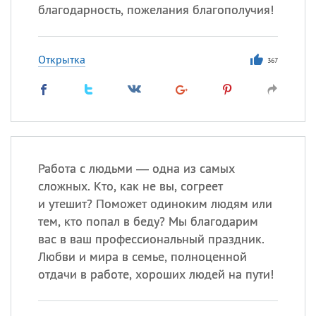
благодарность, пожелания благополучия!
Открытка
367
Работа с людьми — одна из самых
сложных. Кто, как не вы, согреет
и утешит? Поможет одиноким людям или
тем, кто попал в беду? Мы благодарим
вас в ваш профессиональный праздник.
Любви и мира в семье, полноценной
отдачи в работе, хороших людей на пути!