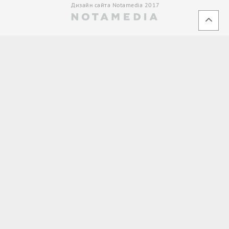
Дизайн сайта Notamedia 2017