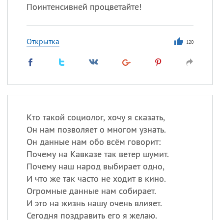
Поинтенсивней процветайте!
Открытка
120
Кто такой социолог, хочу я сказать,
Он нам позволяет о многом узнать.
Он данные нам обо всём говорит:
Почему на Кавказе так ветер шумит.
Почему наш народ выбирает одно,
И что же так часто не ходит в кино.
Огромные данные нам собирает.
И это на жизнь нашу очень влияет.
Сегодня поздравить его я желаю.