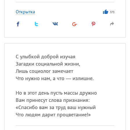
Открытка
373
С улыбкой доброй изучая
Загадки социальной жизни,
Лишь социолог замечает
Что нужно нам, а что — излишне.
Но в этот день пусть массы дружно
Вам принесут слова признания:
«
Спасибо вам за труд ваш нужный
Что людям дарит процветание!»