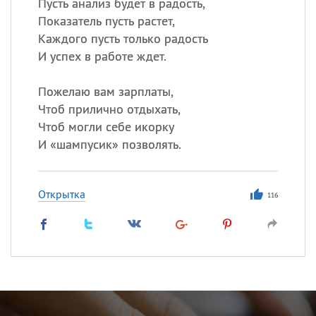
Пусть анализ будет в радость,
Показатель пусть растет,
Каждого пусть только радость
И успех в работе ждет.
Пожелаю вам зарплаты,
Чтоб прилично отдыхать,
Чтоб могли себе икорку
И «шампусик» позволять.
Открытка
116