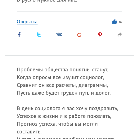
Открытка
87
Проблемы общества понятны станут,
Когда опросы все изучит социолог,
Сравнит он все расчеты, диаграммы,
Пусть даже будет труден путь и долог.
В день социолога я вас хочу поздравить,
Успехов в жизни и в работе пожелать,
Прогноз успеха, чтобы вы могли
составить,