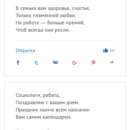
В семьях вам здоровья, счастья,
Только пламенной любви.
На работе — больше премий,
Чтоб всегда они росли.
Открытка
313
Социологи, ребята,
Поздравляю с вашим днем.
Праздник нынче всем назначен
Вам самим календарем.