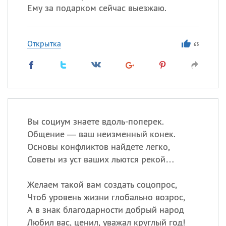
Ему за подарком сейчас выезжаю.
Открытка
63
Вы социум знаете вдоль-поперек.
Общение — ваш неизменный конек.
Основы конфликтов найдете легко,
Советы из уст ваших льются рекой…
Желаем такой вам создать соцопрос,
Чтоб уровень жизни глобально возрос,
А в знак благодарности добрый народ
Любил вас, ценил, уважал круглый год!