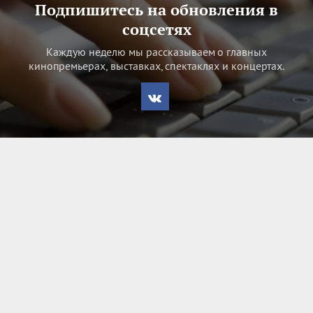
Подпишитесь на обновления в
соцсетях
Каждую неделю мы рассказываем о главных
кинопремьерах, выставках, спектаклях и концертах.