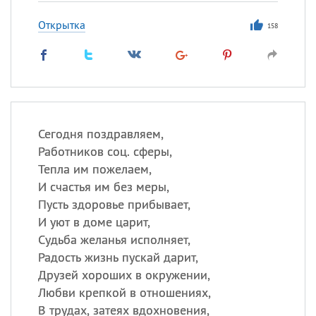
Открытка
158
Сегодня поздравляем,
Работников соц. сферы,
Тепла им пожелаем,
И счастья им без меры,
Пусть здоровье прибывает,
И уют в доме царит,
Судьба желанья исполняет,
Радость жизнь пускай дарит,
Друзей хороших в окружении,
Любви крепкой в отношениях,
В трудах, затеях вдохновения,