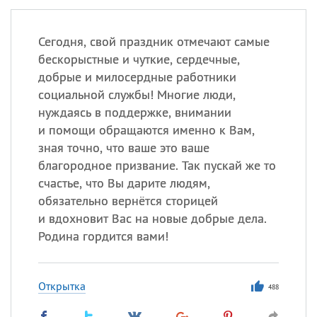
Сегодня, свой праздник отмечают самые
бескорыстные и чуткие, сердечные,
добрые и милосердные работники
социальной службы! Многие люди,
нуждаясь в поддержке, внимании
и помощи обращаются именно к Вам,
зная точно, что ваше это ваше
благородное призвание. Так пускай же то
счастье, что Вы дарите людям,
обязательно вернётся сторицей
и вдохновит Вас на новые добрые дела.
Родина гордится вами!
Открытка
488