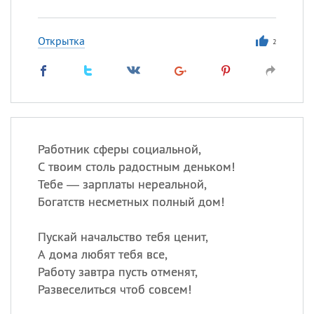
Открытка
2
Работник сферы социальной,
С твоим столь радостным деньком!
Тебе — зарплаты нереальной,
Богатств несметных полный дом!
Пускай начальство тебя ценит,
А дома любят тебя все,
Работу завтра пусть отменят,
Развеселиться чтоб совсем!