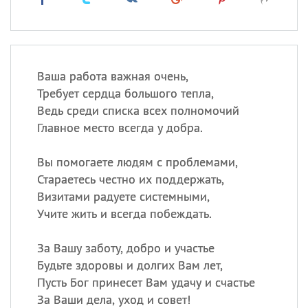
Ваша работа важная очень,
Требует сердца большого тепла,
Ведь среди списка всех полномочий
Главное место всегда у добра.
Вы помогаете людям с проблемами,
Стараетесь честно их поддержать,
Визитами радуете системными,
Учите жить и всегда побеждать.
За Вашу заботу, добро и участье
Будьте здоровы и долгих Вам лет,
Пусть Бог принесет Вам удачу и счастье
За Ваши дела, уход и совет!