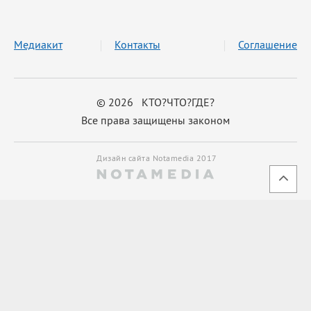
Медиакит
Контакты
Соглашение
© 2026 КТО?ЧТО?ГДЕ?
Все права защищены законом
Дизайн сайта Notamedia 2017