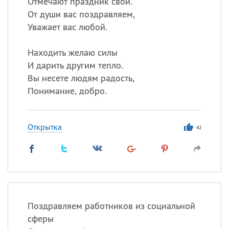
Отмечают праздник свой.
От души вас поздравляем,
Уважает вас любой.
Находить желаю силы
И дарить другим тепло.
Вы несете людям радость,
Понимание, добро.
Открытка
42
Поздравляем работников из социальной
сферы