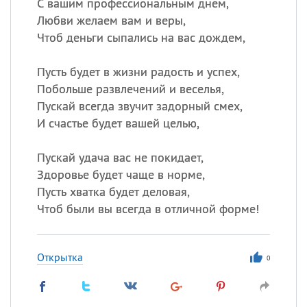
С вашим профессиональным днем,
Любви желаем вам и веры,
Чтоб деньги сыпались на вас дождем,
Пусть будет в жизни радость и успех,
Побольше развлечений и веселья,
Пускай всегда звучит задорный смех,
И счастье будет вашей целью,
Пускай удача вас не покидает,
Здоровье будет чаще в норме,
Пусть хватка будет деловая,
Чтоб были вы всегда в отличной форме!
Открытка
0