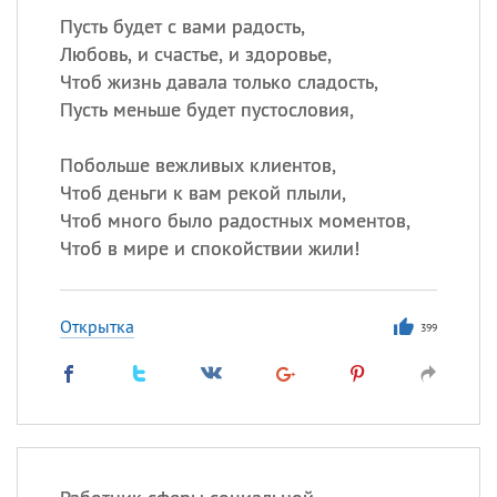
Пусть будет с вами радость,
Любовь, и счастье, и здоровье,
Чтоб жизнь давала только сладость,
Пусть меньше будет пустословия,
Побольше вежливых клиентов,
Чтоб деньги к вам рекой плыли,
Чтоб много было радостных моментов,
Чтоб в мире и спокойствии жили!
Открытка
399