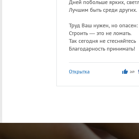
Дней побольше ярких, свет
Лучшим быть среди других.
Труд Ваш нужен, но опасен:
Строить — это не ломать.
Так сегодня не стесняйтесь
Благодарность принимать!
Открытка
269