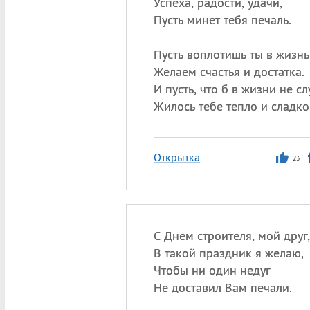
Успеха, радости, удачи,
Пусть минет тебя печаль.
Пусть воплотишь ты в жизнь
Желаем счастья и достатка.
И пусть, что б в жизни не сл
Жилось тебе тепло и сладко
Открытка
23
С Днем строителя, мой друг,
В такой праздник я желаю,
Чтобы ни один недуг
Не доставил Вам печали.