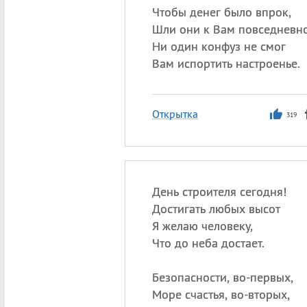
Чтобы денег было впрок,
Шли они к Вам повседневно
Ни один конфуз не смог
Вам испортить настроенье.
Открытка
319
День строителя сегодня!
Достигать любых высот
Я желаю человеку,
Что до неба достает.
Безопасности, во-первых,
Море счастья, во-вторых,