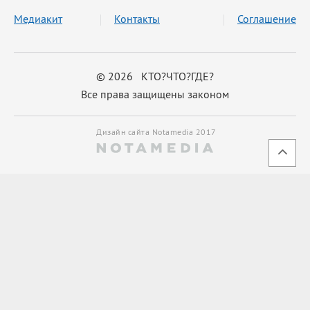
Медиакит
Контакты
Соглашение
© 2026 КТО?ЧТО?ГДЕ?
Все права защищены законом
Дизайн сайта Notamedia 2017