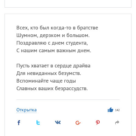
Всех, кто был когда-то в братстве
Шумном, дерзком и большом.
Поздравляю с днем студента,
С нашим самым важным днем.
Пусть хватает в сердце драйва
Для невиданных безумств.
Вспоминайте чаще годы
Славных ваших безрассудств.
Открытка
142