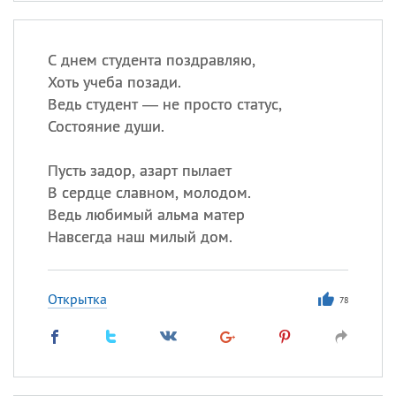
С днем студента поздравляю,
Хоть учеба позади.
Ведь студент — не просто статус,
Состояние души.
Пусть задор, азарт пылает
В сердце славном, молодом.
Ведь любимый альма матер
Навсегда наш милый дом.
Открытка
78