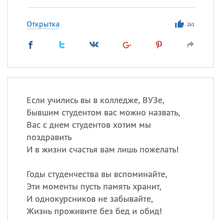
Открытка
261
Если учились вы в колледже, ВУЗе,
Бывшим студентом вас можно назвать,
Вас с днем студентов хотим мы
поздравить
И в жизни счастья вам лишь пожелать!
Годы студенчества вы вспоминайте,
Эти моменты пусть память хранит,
И однокурсников не забывайте,
Жизнь проживите без бед и обид!