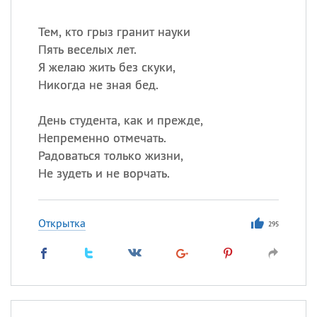
Тем, кто грыз гранит науки
Пять веселых лет.
Я желаю жить без скуки,
Никогда не зная бед.
День студента, как и прежде,
Непременно отмечать.
Радоваться только жизни,
Не зудеть и не ворчать.
Открытка
295