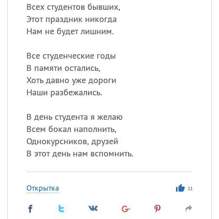
Всех студентов бывших,
Этот праздник никогда
Нам не будет лишним.
Все студенческие годы
В памяти остались,
Хоть давно уже дороги
Наши разбежались.
В день студента я желаю
Всем бокал наполнить,
Однокурсников, друзей
В этот день нам вспомнить.
Открытка
11