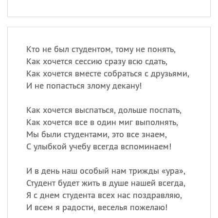
Кто не был студентом, тому не понять,
Как хочется сессию сразу всю сдать,
Как хочется вместе собраться с друзьями,
И не попасться злому декану!
Как хочется выспаться, дольше поспать,
Как хочется все в один миг выполнять,
Мы были студентами, это все знаем,
С улыбкой учебу всегда вспоминаем!
И в день наш особый нам трижды «ура»,
Студент будет жить в душе нашей всегда,
Я с днем студента всех нас поздравляю,
И всем я радости, веселья пожелаю!