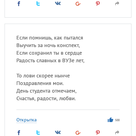
Если помнишь, как пытался
Выучить за ночь конспект,
Если сохранил ты в сердце
Радость славных в ВУЗе лет,
То лови скорее нынче
Поздравления мои.
День студента отмечаем,
Счастья, радости, любви.
Открытка
500