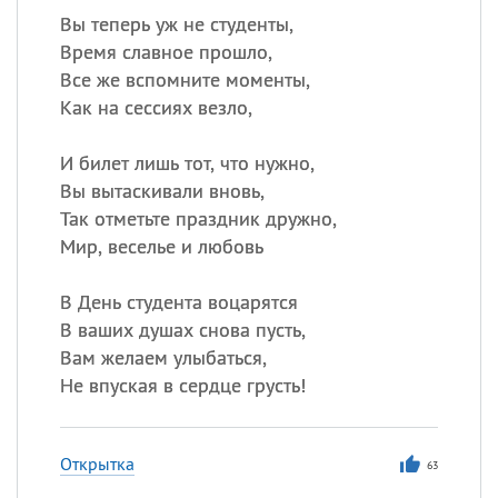
Вы теперь уж не студенты,
Время славное прошло,
Все же вспомните моменты,
Как на сессиях везло,
И билет лишь тот, что нужно,
Вы вытаскивали вновь,
Так отметьте праздник дружно,
Мир, веселье и любовь
В День студента воцарятся
В ваших душах снова пусть,
Вам желаем улыбаться,
Не впуская в сердце грусть!
Открытка
63