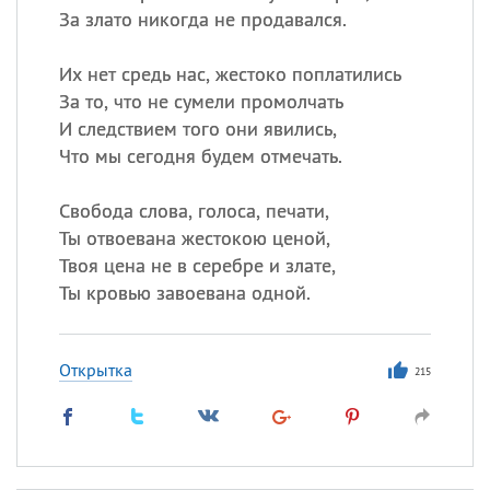
За злато никогда не продавался.
Их нет средь нас, жестоко поплатились
За то, что не сумели промолчать
И следствием того они явились,
Что мы сегодня будем отмечать.
Свобода слова, голоса, печати,
Ты отвоевана жестокою ценой,
Твоя цена не в серебре и злате,
Ты кровью завоевана одной.
Открытка
215