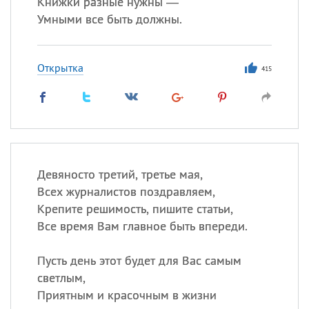
Книжки разные нужны —
Умными все быть должны.
Открытка
415
Девяносто третий, третье мая,
Всех журналистов поздравляем,
Крепите решимость, пишите статьи,
Все время Вам главное быть впереди.
Пусть день этот будет для Вас самым
светлым,
Приятным и красочным в жизни