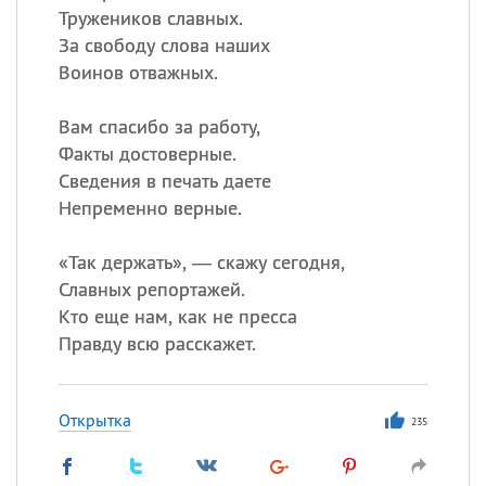
Тружеников славных.
За свободу слова наших
Воинов отважных.
Вам спасибо за работу,
Факты достоверные.
Сведения в печать даете
Непременно верные.
«
Так держать», — скажу сегодня,
Славных репортажей.
Кто еще нам, как не пресса
Правду всю расскажет.
Открытка
235