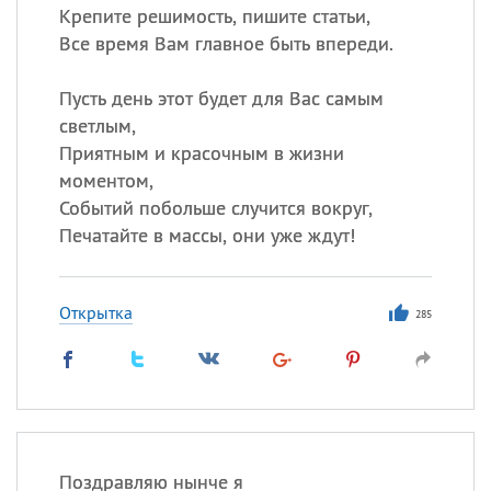
Крепите решимость, пишите статьи,
Все время Вам главное быть впереди.
Пусть день этот будет для Вас самым
светлым,
Приятным и красочным в жизни
моментом,
Событий побольше случится вокруг,
Печатайте в массы, они уже ждут!
Открытка
285
Поздравляю нынче я