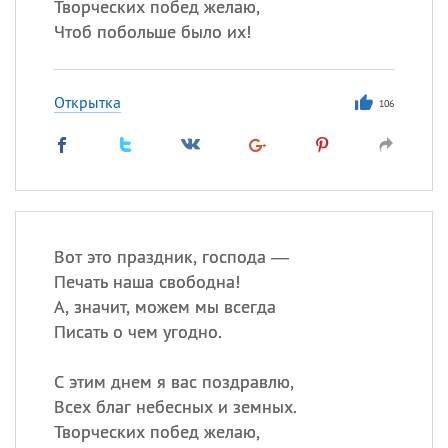
Творческих побед желаю,
Чтоб побольше было их!
Открытка
106
Вот это праздник, господа —
Печать наша свободна!
А, значит, можем мы всегда
Писать о чем угодно.
С этим днем я вас поздравлю,
Всех благ небесных и земных.
Творческих побед желаю,