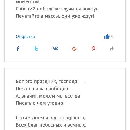
моментом,
Событий побольше случится вокруг,
Печатайте в массы, они уже ждут!
Открытка
97
Вот это праздник, господа —
Печать наша свободна!
А, значит, можем мы всегда
Писать о чем угодно.
С этим днем я вас поздравлю,
Всех благ небесных и земных.