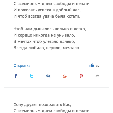
С всемирным днем свободы и печати.
И пожелать успеха в добрый час,
И чтоб всегда удача была кстати.
Чтоб нам дышалось вольно и легко,
И сердце никогда не унывало,
В мечтах чтоб улетало далеко,
Всегда любило, верило, мечтало.
Открытка
372
Хочу друзья поздравить Вас,
С всемирным днем свободы и печати.