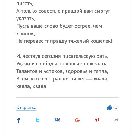
писать,
А только совесть с правдой вам смогут
указать,
Пусть ваше слово будет острее, чем
клинок,
Не перевесит правду тяжелый кошелек!
И, чествуя сегодня писательскую рать,
Удачи и свободы позвольте пожелать,
Талантов и успехов, здоровья и тепла,
Всем, кто бесстрашно пишет — хвала,
хвала, хвала!
Открытка
127