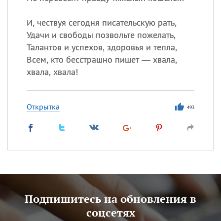
И, чествуя сегодня писательскую рать,
Удачи и свободы позвольте пожелать,
Талантов и успехов, здоровья и тепла,
Всем, кто бесстрашно пишет — хвала,
хвала, хвала!
Открытка
493
Подпишитесь на обновления в
соцсетях