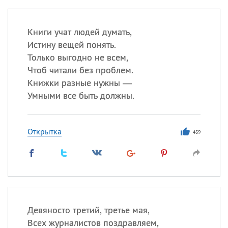
Книги учат людей думать,
Истину вещей понять.
Только выгодно не всем,
Чтоб читали без проблем.
Книжки разные нужны —
Умными все быть должны.
Открытка
459
Девяносто третий, третье мая,
Всех журналистов поздравляем,