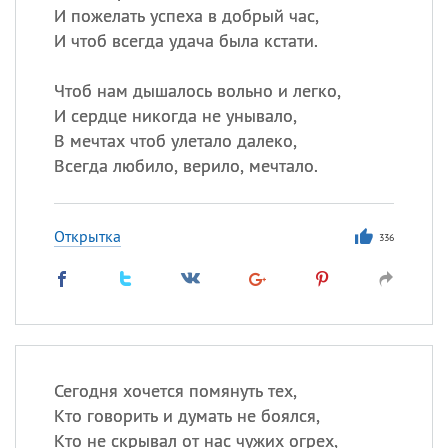
И пожелать успеха в добрый час,
И чтоб всегда удача была кстати.
Чтоб нам дышалось вольно и легко,
И сердце никогда не унывало,
В мечтах чтоб улетало далеко,
Всегда любило, верило, мечтало.
Открытка
336
Сегодня хочется помянуть тех,
Кто говорить и думать не боялся,
Кто не скрывал от нас чужих огрех,