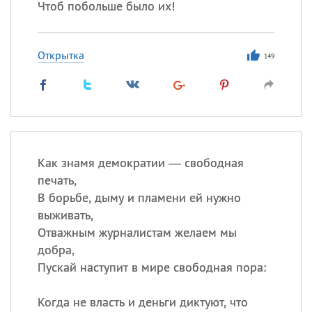
Чтоб побольше было их!
Открытка
149
Как знамя демократии — свободная
печать,
В борьбе, дыму и пламени ей нужно
выживать,
Отважным журналистам желаем мы
добра,
Пускай наступит в мире свободная пора:
Когда не власть и деньги диктуют, что