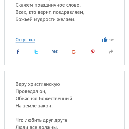
Скажем праздничное слово,
Всех, кто верит, поздравляем,
Божьей мудрости желаем.
Открытка
419
Веру христианскую
Проведал он,
Объяснял Божественный
На земле закон:
Что любить друг друга
Люди все должны,