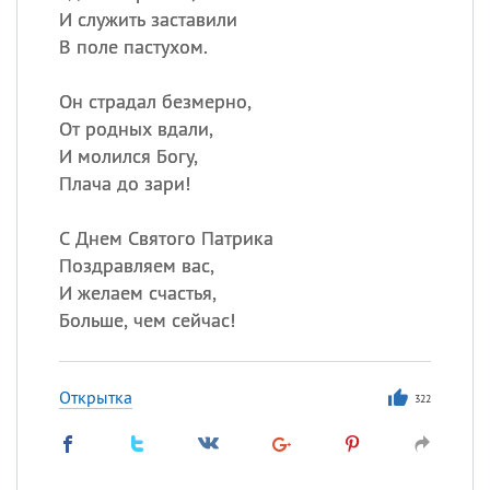
И служить заставили
В поле пастухом.
Он страдал безмерно,
От родных вдали,
И молился Богу,
Плача до зари!
С Днем Святого Патрика
Поздравляем вас,
И желаем счастья,
Больше, чем сейчас!
Открытка
322