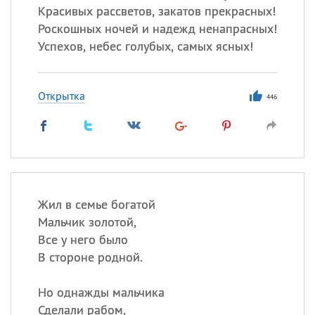
Красивых рассветов, закатов прекрасных!
Роскошных ночей и надежд ненапрасных!
Успехов, небес голубых, самых ясных!
Открытка
446
Жил в семье богатой
Мальчик золотой,
Все у него было
В стороне родной.
Но однажды мальчика
Сделали рабом,