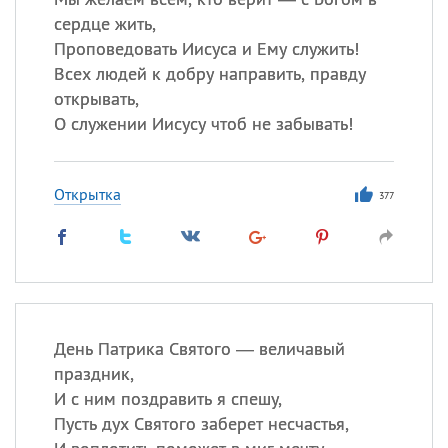
сердце жить,
Проповедовать Иисуса и Ему служить!
Всех людей к добру направить, правду
открывать,
О служении Иисусу чтоб не забывать!
Открытка
377
День Патрика Святого — величавый
праздник,
И с ним поздравить я спешу,
Пусть дух Святого заберет несчастья,