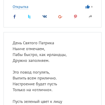
Открытка
9
День Святого Патрика
Нынче отмечаем,
Пабы быстро, как ирландцы,
Дружно заполняем.
Это повод погулять,
Выпить всем прилично.
Настроение будет пусть
Только на «отлично».
Пусть зеленый цвет к лицу