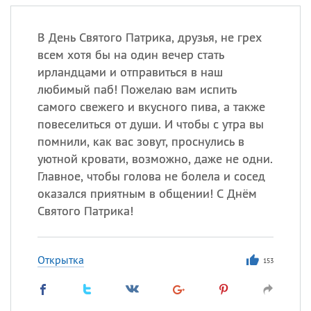
В День Святого Патрика, друзья, не грех
всем хотя бы на один вечер стать
ирландцами и отправиться в наш
любимый паб! Пожелаю вам испить
самого свежего и вкусного пива, а также
повеселиться от души. И чтобы с утра вы
помнили, как вас зовут, проснулись в
уютной кровати, возможно, даже не одни.
Главное, чтобы голова не болела и сосед
оказался приятным в общении! С Днём
Святого Патрика!
Открытка
153