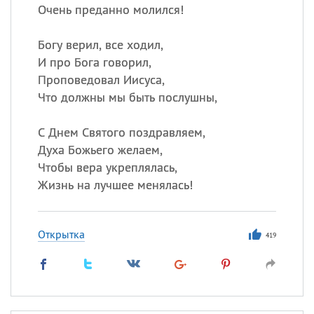
Очень преданно молился!
Богу верил, все ходил,
И про Бога говорил,
Проповедовал Иисуса,
Что должны мы быть послушны,
С Днем Святого поздравляем,
Духа Божьего желаем,
Чтобы вера укреплялась,
Жизнь на лучшее менялась!
Открытка
419