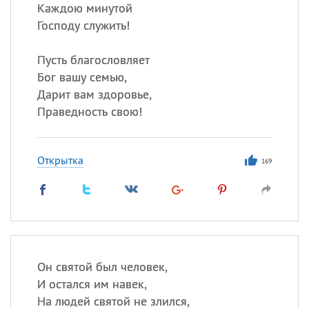
Каждою минутой
Господу служить!
Пусть благословляет
Бог вашу семью,
Дарит вам здоровье,
Праведность свою!
Открытка
169
Он святой был человек,
И остался им навек,
На людей святой не злился,