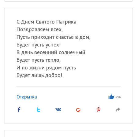
С Днем Святого Патрика
Поздравляем всех,
Пусть приходит счастье в дом,
Будет пусть успех!
В день весенний солнечный
Будет пусть тепло,
И по жизни рядом пусть
Будет лишь добро!
Открытка
216