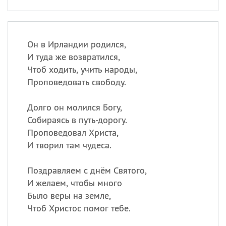
Он в Ирландии родился,
И туда же возвратился,
Чтоб ходить, учить народы,
Проповедовать свободу.
Долго он молился Богу,
Собираясь в путь-дорогу.
Проповедовал Христа,
И творил там чудеса.
Поздравляем с днём Святого,
И желаем, чтобы много
Было веры на земле,
Чтоб Христос помог тебе.