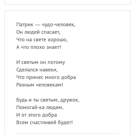
Патрик — чудо-человек,
Он людей спасает,
Что на свете хорошо,
А что плохо знает!
И святым он потому
Сделался навеки,
Что принес много добра
Разным человекам!
Будь и ты святым, дружок,
Помогай-ка людям,
И от этого добра
Всем счастливей будет!