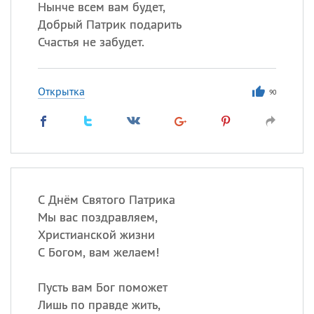
Нынче всем вам будет,
Добрый Патрик подарить
Счастья не забудет.
Открытка
90
С Днём Святого Патрика
Мы вас поздравляем,
Христианской жизни
С Богом, вам желаем!
Пусть вам Бог поможет
Лишь по правде жить,