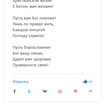
Христианской жизни
С Богом, вам желаем!
Пусть вам Бог поможет
Лишь по правде жить,
Каждою минутой
Господу служить!
Пусть благословляет
Бог вашу семью,
Дарит вам здоровье,
Праведность свою!
Открытка
423