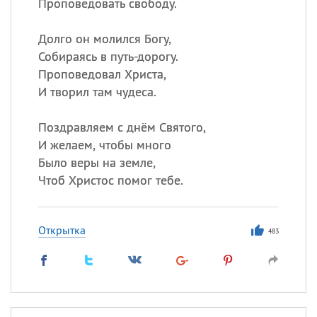
Проповедовать свободу.
Долго он молился Богу,
Собираясь в путь-дорогу.
Проповедовал Христа,
И творил там чудеса.
Поздравляем с днём Святого,
И желаем, чтобы много
Было веры на земле,
Чтоб Христос помог тебе.
Открытка
483