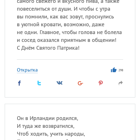
самого свежего и вкусного пива, а также
повеселиться от души. И чтобы с утра
вы помнили, как вас зовут, проснулись
в уютной кровати, возможно, даже
не одни. Главное, чтобы голова не болела
и сосед оказался приятным в общении!
С Днём Святого Патрика!
Открытка
298
Он в Ирландии родился,
И туда же возвратился,
Чтоб ходить, учить народы,