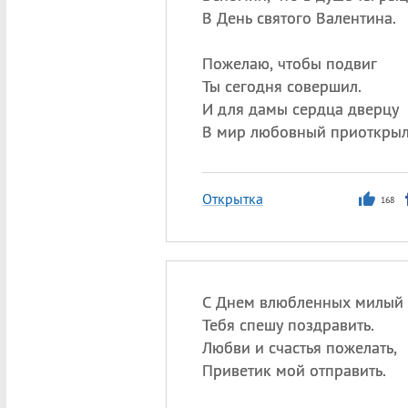
В День святого Валентина.
Пожелаю, чтобы подвиг
Ты сегодня совершил.
И для дамы сердца дверцу
В мир любовный приоткрыл
Открытка
168
С Днем влюбленных милый 
Тебя спешу поздравить.
Любви и счастья пожелать,
Приветик мой отправить.