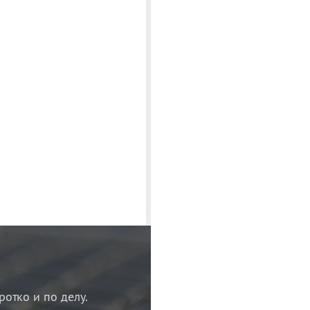
ротко и по делу.