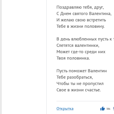
Поздравляю тебя, друг,
С Днем святого Валентина,
И желаю свою встретить
Тебе в жизни половину.
В день влюбленных пусть к 
Слетятся валентинки,
Может где-то среди них
Твоя половинка.
Пусть поможет Валентин
Тебе разобраться,
Чтобы ты не пропустил
Свое в жизни счастье.
Открытка
386