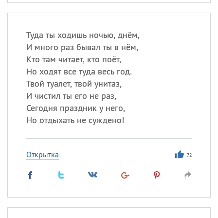
Туда ты ходишь ночью, днём,
И много раз бывал ты в нём,
Кто там читает, кто поёт,
Но ходят все туда весь год.
Твой туалет, твой унитаз,
И чистил ты его не раз,
Сегодня праздник у него,
Но отдыхать не суждено!
Открытка
72