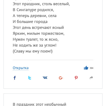
Этот праздник, столь веселый,
В Сингапуре родился,
А теперь деревни, села
И большие города
Этот день встречают ясный
Ярким, милым торжеством,
Нужен туалет, то ж ясно,
Не ходить же за углом!
(
Славу мы ему поем!)
Открытка
384
В праздник этот необычный