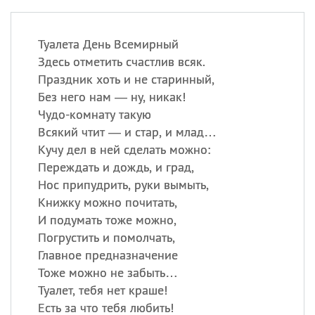
Туалета День Всемирный
Здесь отметить счастлив всяк.
Праздник хоть и не старинный,
Без него нам — ну, никак!
Чудо-комнату такую
Всякий чтит — и стар, и млад…
Кучу дел в ней сделать можно:
Переждать и дождь, и град,
Нос припудрить, руки вымыть,
Книжку можно почитать,
И подумать тоже можно,
Погрустить и помолчать,
Главное предназначение
Тоже можно не забыть…
Туалет, тебя нет краше!
Есть за что тебя любить!