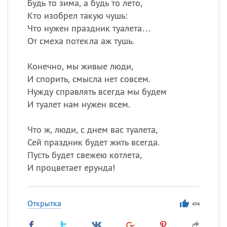
Будь то зима, а будь то лето,
Кто изобрел такую чушь:
Что нужен праздник туалета…
От смеха потекла аж тушь.
Конечно, мы живые люди,
И спорить, смысла нет совсем.
Нужду справлять всегда мы будем
И туалет нам нужен всем.
Что ж, люди, с днем вас туалета,
Сей праздник будет жить всегда.
Пусть будет свежею котлета,
И процветает ерунда!
Открытка
494