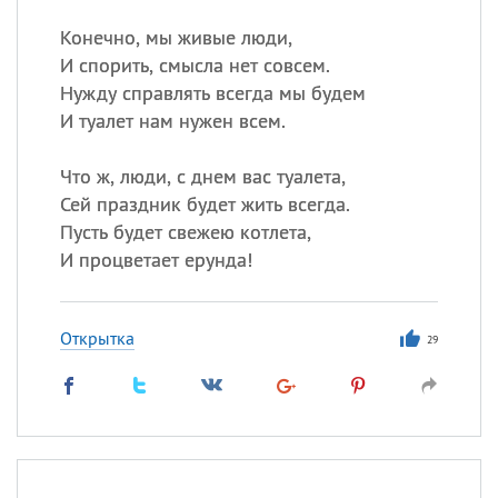
Конечно, мы живые люди,
И спорить, смысла нет совсем.
Нужду справлять всегда мы будем
И туалет нам нужен всем.
Что ж, люди, с днем вас туалета,
Сей праздник будет жить всегда.
Пусть будет свежею котлета,
И процветает ерунда!
Открытка
29