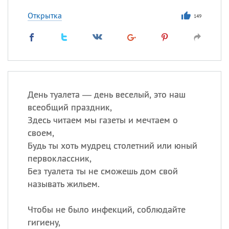
Открытка
149
День туалета — день веселый, это наш
всеобщий праздник,
Здесь читаем мы газеты и мечтаем о
своем,
Будь ты хоть мудрец столетний или юный
первоклассник,
Без туалета ты не сможешь дом свой
называть жильем.
Чтобы не было инфекций, соблюдайте
гигиену,