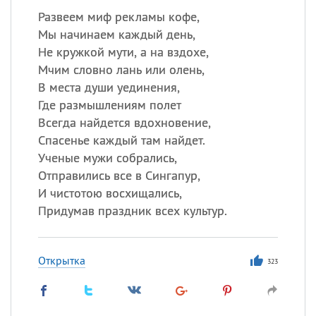
Развеем миф рекламы кофе,
Мы начинаем каждый день,
Не кружкой мути, а на вздохе,
Мчим словно лань или олень,
В места души уединения,
Где размышлениям полет
Всегда найдется вдохновение,
Спасенье каждый там найдет.
Ученые мужи собрались,
Отправились все в Сингапур,
И чистотою восхищались,
Придумав праздник всех культур.
Открытка
323