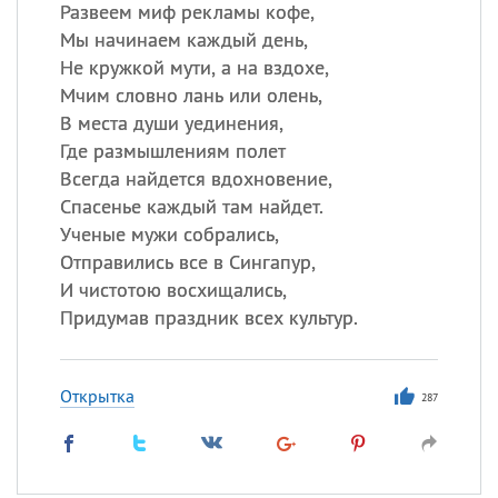
Развеем миф рекламы кофе,
Мы начинаем каждый день,
Не кружкой мути, а на вздохе,
Мчим словно лань или олень,
В места души уединения,
Где размышлениям полет
Всегда найдется вдохновение,
Спасенье каждый там найдет.
Ученые мужи собрались,
Отправились все в Сингапур,
И чистотою восхищались,
Придумав праздник всех культур.
Открытка
287