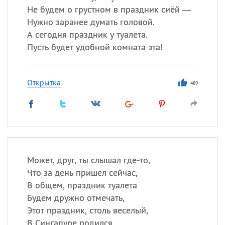
Не будем о грустном в праздник сиёй —
Нужно заранее думать головой.
А сегодня праздник у туалета.
Пусть будет удобной комната эта!
Открытка
489
Может, друг, ты слышал где-то,
Что за день пришел сейчас,
В общем, праздник туалета
Будем дружно отмечать,
Этот праздник, столь веселый,
В Сингапуре родился,