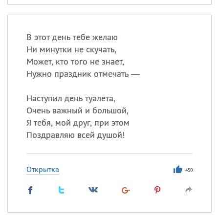
В этот день тебе желаю
Ни минутки не скучать,
Может, кто того не знает,
Нужно праздник отмечать —
Наступил день туалета,
Очень важный и большой,
Я тебя, мой друг, при этом
Поздравляю всей душой!
Открытка
450