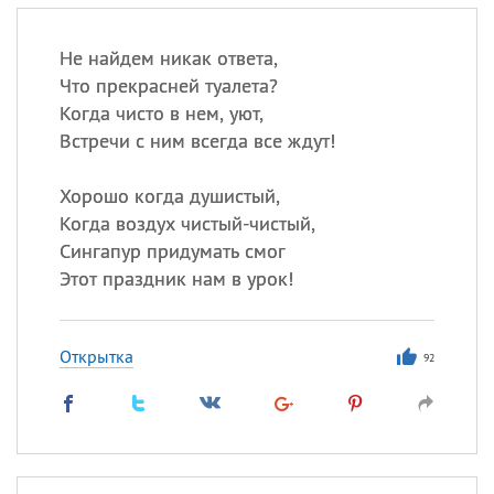
Не найдем никак ответа,
Что прекрасней туалета?
Когда чисто в нем, уют,
Встречи с ним всегда все ждут!
Хорошо когда душистый,
Когда воздух чистый-чистый,
Сингапур придумать смог
Этот праздник нам в урок!
Открытка
92