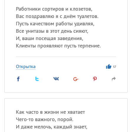
Работники сортиров и клозетов,
Вас поздравляю я с днём туалетов.
Пусть качеством работы удивляя,
Все унитазы в этот день сияют,
И, ваши посещая заведения,
Клиенты проявляют пусть терпение.
Открытка
57
Как часто в жизни не хватает
Чего-то важного, порой.
И даже мелочь, каждый знает,