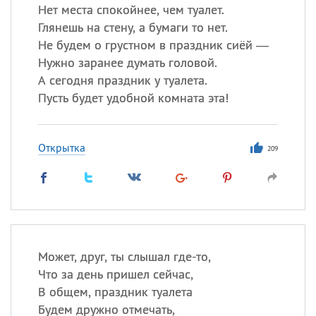
Нет места спокойнее, чем туалет.
Глянешь на стену, а бумаги то нет.
Не будем о грустном в праздник сиёй —
Нужно заранее думать головой.
А сегодня праздник у туалета.
Пусть будет удобной комната эта!
Открытка
209
Может, друг, ты слышал где-то,
Что за день пришел сейчас,
В общем, праздник туалета
Будем дружно отмечать,