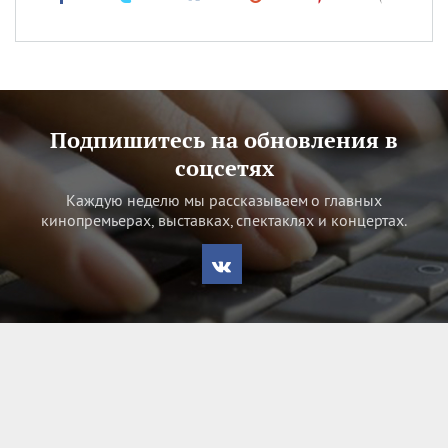
Подпишитесь на обновления в
соцсетях
Каждую неделю мы рассказываем о главных
кинопремьерах, выставках, спектаклях и концертах.