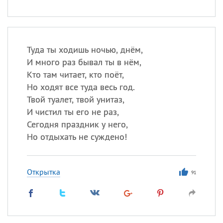
Туда ты ходишь ночью, днём,
И много раз бывал ты в нём,
Кто там читает, кто поёт,
Но ходят все туда весь год.
Твой туалет, твой унитаз,
И чистил ты его не раз,
Сегодня праздник у него,
Но отдыхать не суждено!
Открытка
91