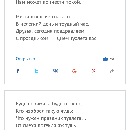
Нам может принести покой.
Места отхожие спасают
В нелегкий день и трудный час.
Друзья, сегодня поздравляем
С праздником — Днем туалета вас!
Открытка
191
Будь то зима, а будь то лето,
Кто изобрел такую чушь:
Что нужен праздник туалета…
От смеха потекла аж тушь.