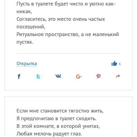
Пусть в туалете будет чисто и уютно как-
никак,
Согласитесь, это место очень частых
посещений,
Ритуальное пространство, а не маленький
пустяк.
Открытка
6
Если мне становится тягостно жить,
Я предпочитаю в туалет сходить.
В этой комнате, в которой унитаз,
Любая мелочь радует глаз.