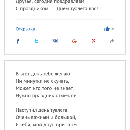
Друзья, сегодня поздравляем
С праздником — Днем туалета вас!
Открытка
80
В этот день тебе желаю
Ни минутки не скучать,
Может, кто того не знает,
Нужно праздник отмечать —
Наступил день туалета,
Очень важный и большой,
Я тебя, мой друг, при этом