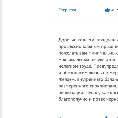
Открытка
45
Дорогие коллеги, поздравля
профессиональным праздни
пожелать вам минимальных
максимальных результатов 
нелегком труде. Предупред
и обезопасим жизнь по мер
Желаем, внутреннего балан
размеренного спокойствия, 
реализации. Пусть у каждог
благополучно и правомерно