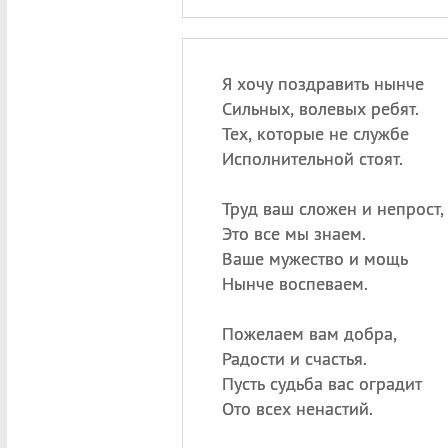
Я хочу поздравить нынче
Сильных, волевых ребят.
Тех, которые не службе
Исполнительной стоят.
Труд ваш сложен и непрост,
Это все мы знаем.
Ваше мужество и мощь
Нынче воспеваем.
Пожелаем вам добра,
Радости и счастья.
Пусть судьба вас оградит
Ото всех ненастий.