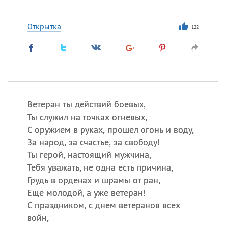
Открытка
122
Ветеран ты действий боевых,
Ты служил на точках огневых,
С оружием в руках, прошел огонь и воду,
За народ, за счастье, за свободу!
Ты герой, настоящий мужчина,
Тебя уважать, не одна есть причина,
Грудь в орденах и шрамы от ран,
Еще молодой, а уже ветеран!
С праздником, с днем ветеранов всех
войн,