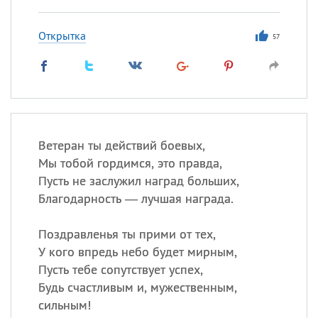
Открытка
57
Ветеран ты действий боевых,
Мы тобой гордимся, это правда,
Пусть не заслужил наград больших,
Благодарность — лучшая награда.
Поздравленья ты прими от тех,
У кого впредь небо будет мирным,
Пусть тебе сопутствует успех,
Будь счастливым и, мужественным,
сильным!