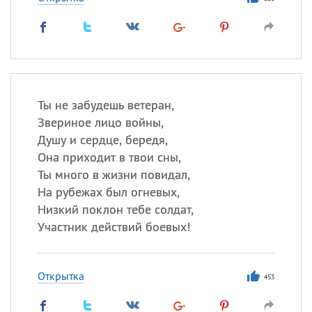
Ты не забудешь ветеран,
Звериное лицо войны,
Душу и сердце, бередя,
Она приходит в твои сны,
Ты много в жизни повидал,
На рубежах был огневых,
Низкий поклон тебе солдат,
Участник действий боевых!
Открытка
453