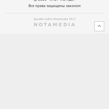
Все права защищены законом
Дизайн сайта Notamedia 2017