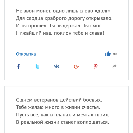
Не звон монет, одно лишь слово «долг»
Для сердца храброго дорогу открывало.
И ты прошел. Ты выдержал. Ты смог.
Нижайший наш поклон тебе и слава!
Открытка
288
С днем ветеранов действий боевых,
Тебе желаю много в жизни счастья.
Пусть все, как в планах и мечтах твоих,
В реальной жизни станет воплощаться.