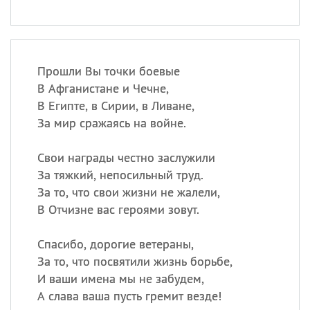
Прошли Вы точки боевые
В Афганистане и Чечне,
В Египте, в Сирии, в Ливане,
За мир сражаясь на войне.
Свои награды честно заслужили
За тяжкий, непосильный труд.
За то, что свои жизни не жалели,
В Отчизне вас героями зовут.
Спасибо, дорогие ветераны,
За то, что посвятили жизнь борьбе,
И ваши имена мы не забудем,
А слава ваша пусть гремит везде!