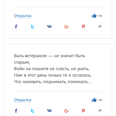
Открытка
194
Быть ветераном — не значит быть
старым,
Войн на планете не счесть, не унять,
Нам в этот день только то и осталось,
Что наливать, поднимать, поминать…
Открытка
190