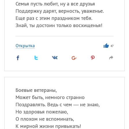
Семья пусть любит, ну а все друзья
Поддержку дарят, верность, уваженье.
Еще раз с этим праздником тебя.
Знай, ты достоин только восхищенья!
Открытка
47
Боевые ветераны,
Может быть, немного странно
Поздравлять. Ведь с чем — не знаю,
Но здоровья пожелаю,
О плохом не вспоминать,
К мирной жизни привыкать!