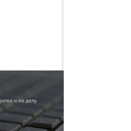
ротко и по делу.