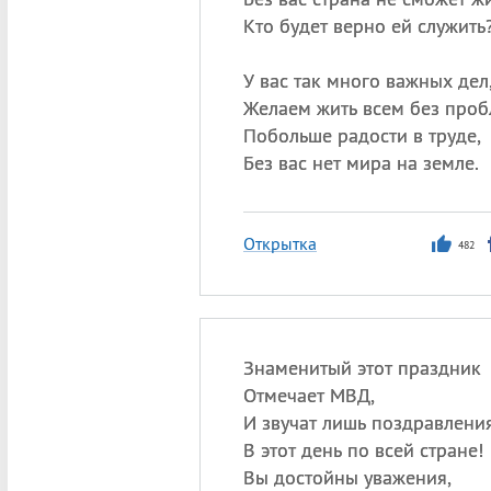
Кто будет верно ей служить
У вас так много важных дел
Желаем жить всем без проб
Побольше радости в труде,
Без вас нет мира на земле.
Открытка
482
Знаменитый этот праздник
Отмечает МВД,
И звучат лишь поздравлени
В этот день по всей стране!
Вы достойны уважения,