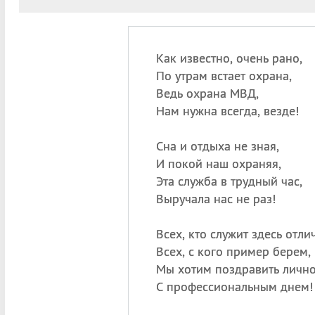
Как известно, очень рано,
По утрам встает охрана,
Ведь охрана МВД,
Нам нужна всегда, везде!
Сна и отдыха не зная,
И покой наш охраняя,
Эта служба в трудный час,
Выручала нас не раз!
Всех, кто служит здесь отли
Всех, с кого пример берем,
Мы хотим поздравить лично
С профессиональным днем!