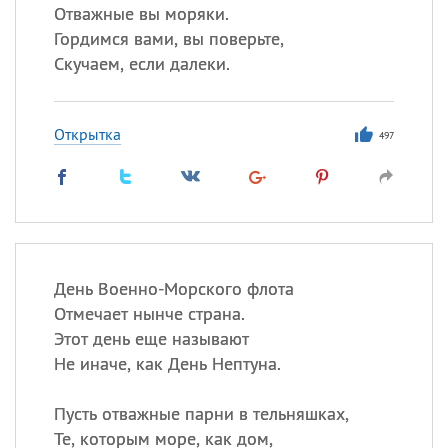
Отважные вы моряки.
Гордимся вами, вы поверьте,
Скучаем, если далеки.
Открытка
497
День Военно-Морского флота
Отмечает нынче страна.
Этот день еще называют
Не иначе, как День Нептуна.
Пусть отважные парни в тельняшках,
Те, которым море, как дом,