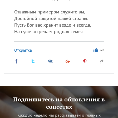
Отважным примером служите вы,
Достойной защитой нашей страны.
Пусть Бог вас хранит везде и всегда,
На суше встречает родная семья.
Открытка
467
Подпишитесь на обновления в
соцсетях
Каждую неделю мы рассказываем о главных