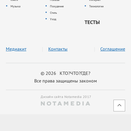
Музыка
Похудение
Технологии
Стиль
Уход
ТЕСТЫ
Медиакит
Контакты
Соглашение
© 2026 КТО?ЧТО?ГДЕ?
Все права защищены законом
Дизайн сайта Notamedia 2017