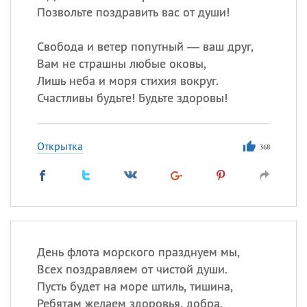
Позвольте поздравить вас от души!
Свобода и ветер попутный — ваш друг,
Вам не страшны любые оковы,
Лишь неба и моря стихия вокруг.
Счастливы будьте! Будьте здоровы!
Открытка
368
День флота морского празднуем мы,
Всех поздравляем от чистой души.
Пусть будет на море штиль, тишина,
Ребятам желаем здоровья, добра.