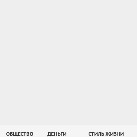
ОБЩЕСТВО
ДЕНЬГИ
СТИЛЬ ЖИЗНИ