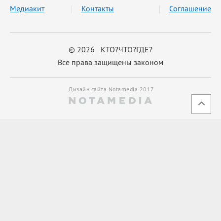
Медиакит
Контакты
Соглашение
© 2026 КТО?ЧТО?ГДЕ?
Все права защищены законом
Дизайн сайта Notamedia 2017