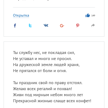
Открытка
149
Ты службу нес, не покладая сил,
Не уставал и много не просил.
На дружеской земле людей храня,
Не прятался от боли и огня.
Ты праздник свой по праву отстоял.
Желаю всех регалий и похвал!
Живи под мирным небом много лет
Прекрасной жизнью слаще всех конфет!