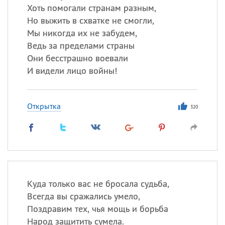
Хоть помогали странам разным,
Но выжить в схватке не смогли,
Мы никогда их не забудем,
Ведь за пределами страны
Они бесстрашно воевали
И видели лицо войны!
Открытка
320
Куда только вас не бросала судьба,
Всегда вы сражались умело,
Поздравим тех, чья мощь и борьба
Народ защитить сумела.