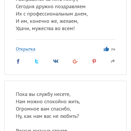
Сегодня дружно поздравляем
Их с профессиональным днем,
И им, конечно же, желаем,
Удачи, мужества во всем!
Открытка
256
Пока вы службу несете,
Нам можно спокойно жить,
Огромное вам спасибо,
Ну, как нам вас не любить?
Рискуя жизнью стоите,