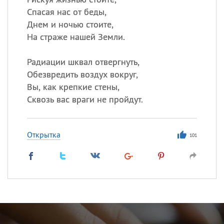
Спасая нас от беды,
Днем и ночью стоите,
На страже нашей Земли.
Радиации шквал отвергнуть,
Обезвредить воздух вокруг,
Вы, как крепкие стены,
Сквозь вас враги не пройдут.
Открытка
101