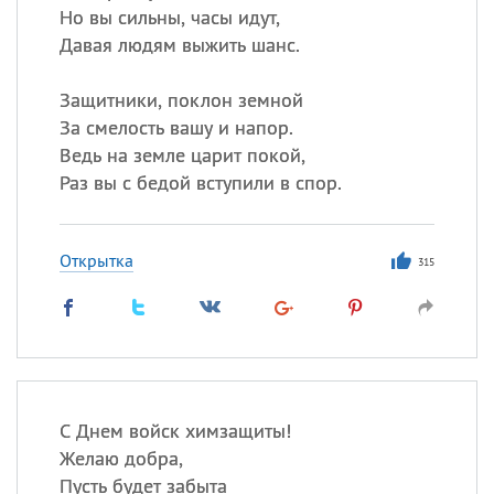
Но вы сильны, часы идут,
Давая людям выжить шанс.
Защитники, поклон земной
За смелость вашу и напор.
Ведь на земле царит покой,
Раз вы с бедой вступили в спор.
Открытка
315
С Днем войск химзащиты!
Желаю добра,
Пусть будет забыта