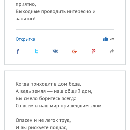
приятно,
Выходные проводить интересно и
занятно!
Открытка
475
Когда приходит в дом беда,
А ведь земля — наш общий дом,
Вы смело боритесь всегда
Со всем в наш мир пришедшим злом.
Опасен и не легок труд,
И вы рискуете подчас,