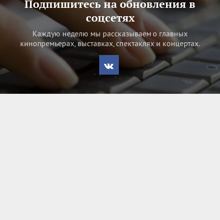
Подпишитесь на обновления в
соцсетях
Каждую неделю мы рассказываем о главных
кинопремьерах, выставках, спектаклях и концертах.