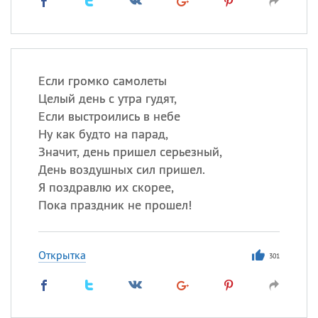
Если громко самолеты
Целый день с утра гудят,
Если выстроились в небе
Ну как будто на парад,
Значит, день пришел серьезный,
День воздушных сил пришел.
Я поздравлю их скорее,
Пока праздник не прошел!
Открытка
301