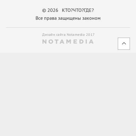
© 2026 КТО?ЧТО?ГДЕ?
Все права защищены законом
Дизайн сайта Notamedia 2017