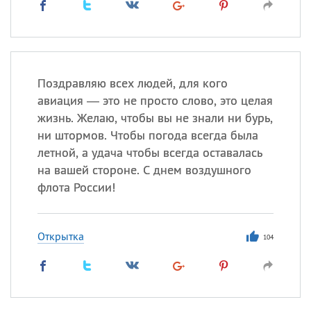
Поздравляю всех людей, для кого
авиация — это не просто слово, это целая
жизнь. Желаю, чтобы вы не знали ни бурь,
ни штормов. Чтобы погода всегда была
летной, а удача чтобы всегда оставалась
на вашей стороне. С днем воздушного
флота России!
Открытка
104