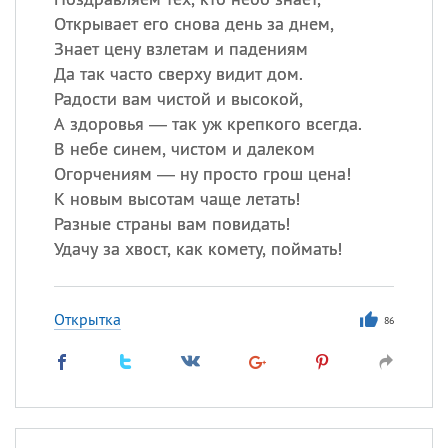
Открывает его снова день за днем,
Знает цену взлетам и падениям
Да так часто сверху видит дом.
Радости вам чистой и высокой,
А здоровья — так уж крепкого всегда.
В небе синем, чистом и далеком
Огорчениям — ну просто грош цена!
К новым высотам чаще летать!
Разные страны вам повидать!
Удачу за хвост, как комету, поймать!
Открытка
86