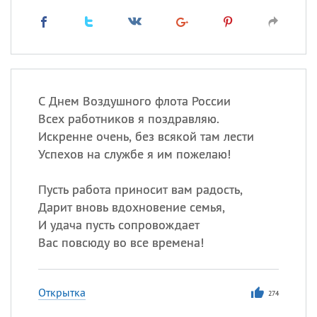
С Днем Воздушного флота России
Всех работников я поздравляю.
Искренне очень, без всякой там лести
Успехов на службе я им пожелаю!
Пусть работа приносит вам радость,
Дарит вновь вдохновение семья,
И удача пусть сопровождает
Вас повсюду во все времена!
Открытка
274