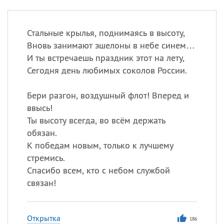
Стальные крылья, поднимаясь в высоту,
Вновь занимают эшелоны в небе синем…
И ты встречаешь праздник этот на лету,
Сегодня день любимых соколов России.
Бери разгон, воздушный флот! Вперед и
ввысь!
Ты высоту всегда, во всём держать
обязан.
К победам новым, только к лучшему
стремись.
Спасибо всем, кто с небом службой
связан!
Открытка
186