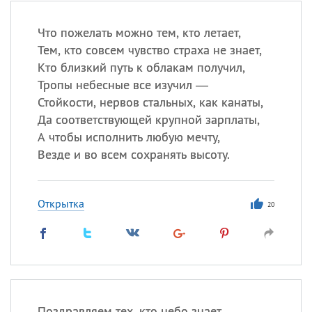
Что пожелать можно тем, кто летает,
Тем, кто совсем чувство страха не знает,
Кто близкий путь к облакам получил,
Тропы небесные все изучил —
Стойкости, нервов стальных, как канаты,
Да соответствующей крупной зарплаты,
А чтобы исполнить любую мечту,
Везде и во всем сохранять высоту.
Открытка
20
Поздравляем тех, кто небо знает,