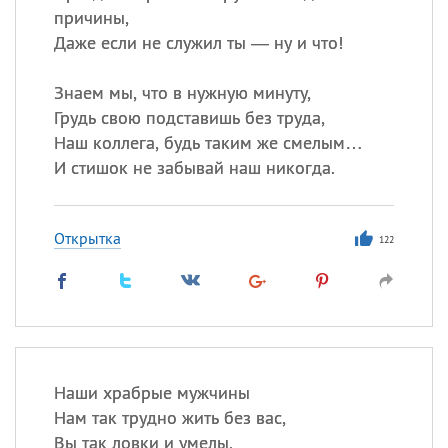
причины,
Даже если не служил ты — ну и что!
Знаем мы, что в нужную минуту,
Грудь свою подставишь без труда,
Наш коллега, будь таким же смелым…
И стишок не забывай наш никогда.
Открытка
122
Наши храбрые мужчины
Нам так трудно жить без вас,
Вы так ловки и умелы,