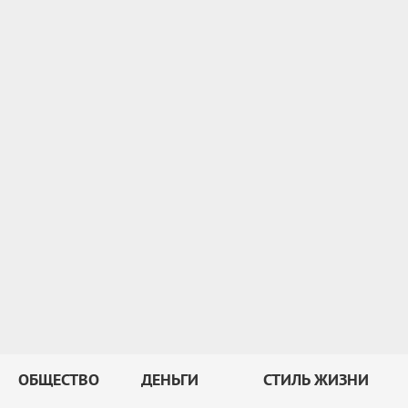
ОБЩЕСТВО
ДЕНЬГИ
СТИЛЬ ЖИЗНИ