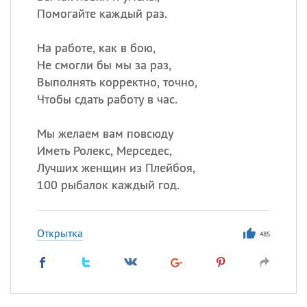
Помогайте каждый раз.
На работе, как в бою,
Не смогли бы мы за раз,
Выполнять корректно, точно,
Чтобы сдать работу в час.
Мы желаем вам повсюду
Иметь Ролекс, Мерседес,
Лучших женщин из Плейбоя,
100 рыбалок каждый год.
Открытка
485