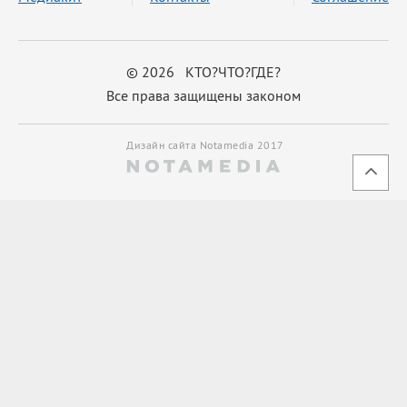
© 2026 КТО?ЧТО?ГДЕ?
Все права защищены законом
Дизайн сайта Notamedia 2017