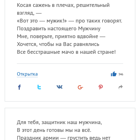
Косая сажень в плечах, решительный
взгляд, —
«
Вот это — мужик!» — про таких говорят.
Поздравить настоящего Мужчину
Мне, поверьте, приятно вдвойне —
Хочется, чтобы на Вас равнялись
Все бесстрашные мачо в нашей стране!
Открытка
346
Для тебя, защитник наш мужчина,
В этот день готовы мы на всё.
Праздник армии — грустить ведь нет