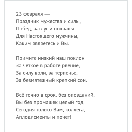
23 февраля —
Праздник мужества и силы,
Побед, заслуг и похвалы
Для Настоящего мужчины,
Каким являетесь и Вы.
Примите низкий наш поклон
За четкое в работе рвение,
За силу воли, за терпенье,
За безмятежный крепкий сон.
Всё точно в срок, без опозданий,
Вы без промашек целый год.
Сегодня только Вам, коллега,
Аплодисменты и почет!