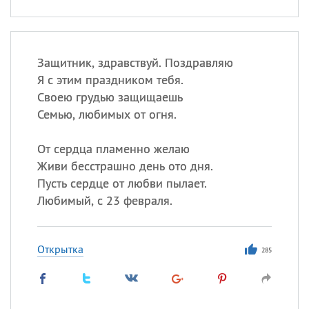
Защитник, здравствуй. Поздравляю
Я с этим праздником тебя.
Своею грудью защищаешь
Семью, любимых от огня.
От сердца пламенно желаю
Живи бесстрашно день ото дня.
Пусть сердце от любви пылает.
Любимый, с 23 февраля.
Открытка
285