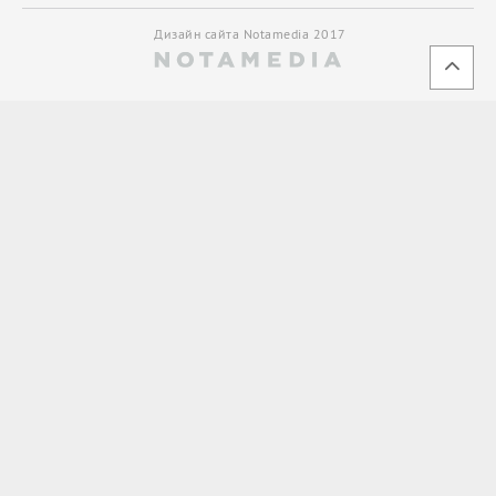
Дизайн сайта Notamedia 2017