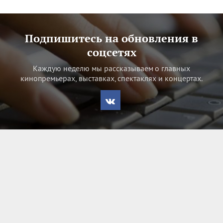
Подпишитесь на обновления в
соцсетях
Каждую неделю мы рассказываем о главных
кинопремьерах, выставках, спектаклях и концертах.