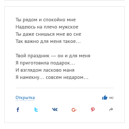
Ты рядом и спокойно мне
Надеюсь на плечо мужское
Ты даже снишься мне во сне
Так важно для меня такое…
Твой праздник — он и для меня
Я приготовила подарок…
И взглядом ласково маня
Я намекну… совсем недаром…
Открытка
442