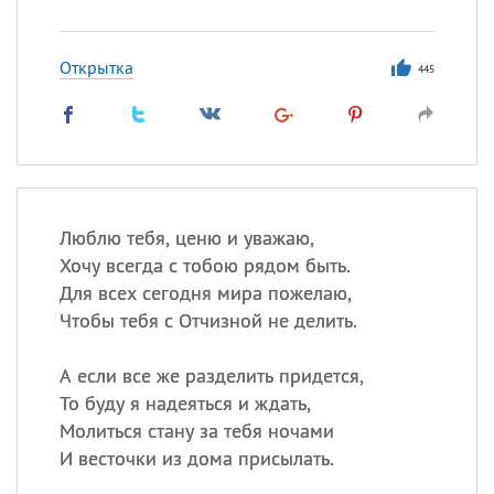
Открытка
445
Люблю тебя, ценю и уважаю,
Хочу всегда с тобою рядом быть.
Для всех сегодня мира пожелаю,
Чтобы тебя с Отчизной не делить.
А если все же разделить придется,
То буду я надеяться и ждать,
Молиться стану за тебя ночами
И весточки из дома присылать.