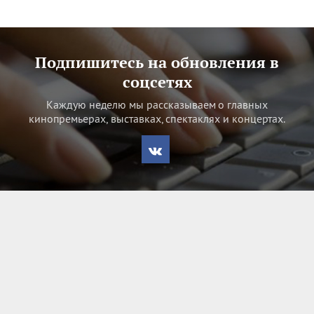
Подпишитесь на обновления в
соцсетях
Каждую неделю мы рассказываем о главных
кинопремьерах, выставках, спектаклях и концертах.