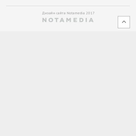
Дизайн сайта Notamedia 2017