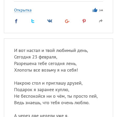
Открытка
144
И вот настал и твой любимый день,
Сегодня 23 февраля,
Разрешена тебе сегодня лень,
Хлопоты все возьму я на себя!
Накрою стол и приглашу друзей,
Подарок я заранее куплю,
Не беспокойся ни о чём, ты просто пей,
Ведь знаешь, что тебя очень люблю.
А через две недели уже я,