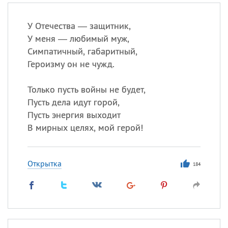
У Отечества — защитник,
У меня — любимый муж,
Симпатичный, габаритный,
Героизму он не чужд.
Только пусть войны не будет,
Пусть дела идут горой,
Пусть энергия выходит
В мирных целях, мой герой!
Открытка
184