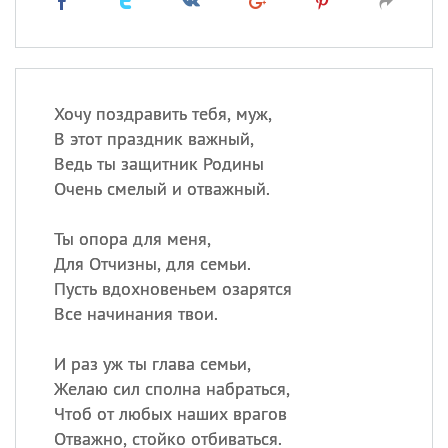
Хочу поздравить тебя, муж,
В этот праздник важный,
Ведь ты защитник Родины
Очень смелый и отважный.
Ты опора для меня,
Для Отчизны, для семьи.
Пусть вдохновеньем озарятся
Все начинания твои.
И раз уж ты глава семьи,
Желаю сил сполна набраться,
Чтоб от любых наших врагов
Отважно, стойко отбиваться.