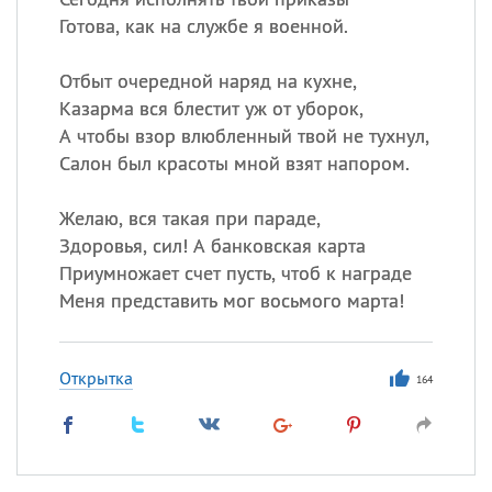
Готова, как на службе я военной.
Отбыт очередной наряд на кухне,
Казарма вся блестит уж от уборок,
А чтобы взор влюбленный твой не тухнул,
Салон был красоты мной взят напором.
Желаю, вся такая при параде,
Здоровья, сил! А банковская карта
Приумножает счет пусть, чтоб к награде
Меня представить мог восьмого марта!
Открытка
164